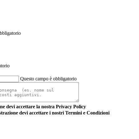
bligatorio
torio
Questo campo è obbligatorio
ne devi accettare la nostra Privacy Policy
strazione devi accettare i nostri Termini e Condizioni