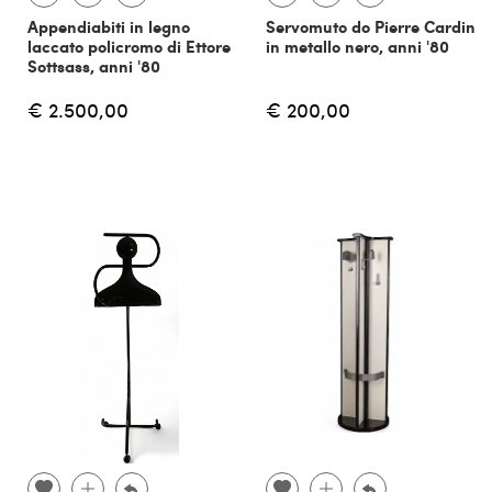
Appendiabiti in legno
Servomuto do Pierre Cardin
laccato policromo di Ettore
in metallo nero, anni '80
Sottsass, anni '80
€ 2.500,00
€ 200,00