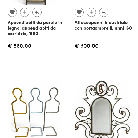
Appendiabiti da parete in
Attaccapanni industriale
legno, appendiabiti da
con portaombrelli, anni '60
corridoio, '900
€ 880,00
€ 300,00