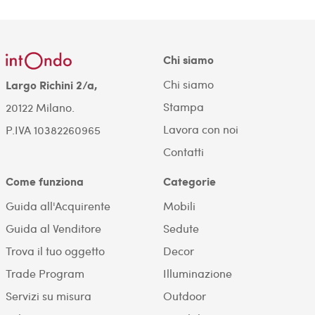
Chi siamo
Chi siamo
Largo Richini 2/a,
Stampa
20122 Milano.
Lavora con noi
P.IVA 10382260965
Contatti
Come funziona
Categorie
Guida all'Acquirente
Mobili
Guida al Venditore
Sedute
Trova il tuo oggetto
Decor
Trade Program
Illuminazione
Servizi su misura
Outdoor