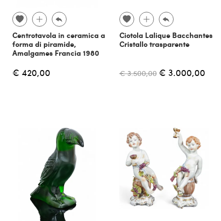
Centrotavola in ceramica a
Ciotola Lalique Bacchantes
forma di piramide,
Cristallo trasparente
Amalgames Francia 1980
€ 420,00
€ 3.000,00
€ 3.500,00