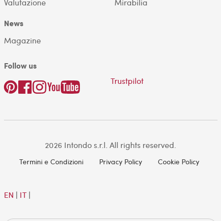
Valutazione
Mirabilia
News
Magazine
Follow us
Trustpilot
2026 Intondo s.r.l. All rights reserved.
Termini e Condizioni
Privacy Policy
Cookie Policy
EN
|
IT
|