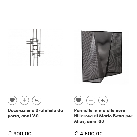
Decorazione Brutalista da
Pannello in metallo nero
porta, anni '80
Nillarosa di Mario Botta per
Alias, anni '80
€ 900,00
€ 4.800,00