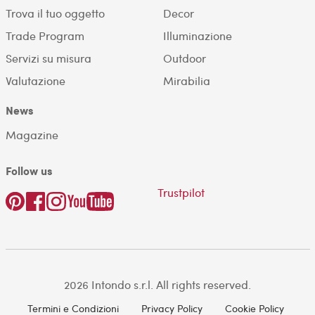
Trova il tuo oggetto
Decor
Trade Program
Illuminazione
Servizi su misura
Outdoor
Valutazione
Mirabilia
News
Magazine
Follow us
Trustpilot
2026 Intondo s.r.l. All rights reserved.
Termini e Condizioni
Privacy Policy
Cookie Policy