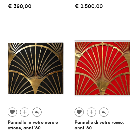
€ 390,00
€ 2.500,00
Pannello in vetro nero e
Pannello di vetro rosso,
ottone, anni '80
anni '80