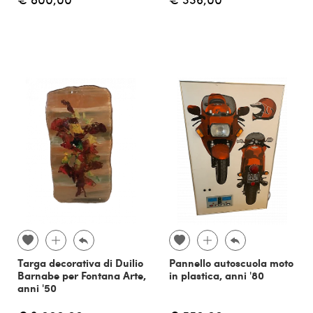
Targa decorativa di Duilio
Pannello autoscuola moto
Barnabe per Fontana Arte,
in plastica, anni '80
anni '50