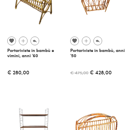
Portariviste in bambù e
Portariviste in bambù, anni
vimini, anni '60
'50
€ 280,00
€ 428,00
€ 475,00