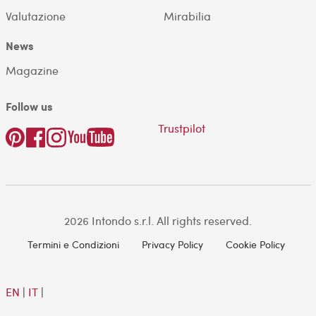
Valutazione
Mirabilia
News
Magazine
Follow us
Trustpilot
2026 Intondo s.r.l. All rights reserved.
Termini e Condizioni
Privacy Policy
Cookie Policy
EN
|
IT
|