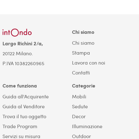
Chi siamo
Chi siamo
Largo Richini 2/a,
Stampa
20122 Milano.
Lavora con noi
P.IVA 10382260965
Contatti
Come funziona
Categorie
Guida all'Acquirente
Mobili
Guida al Venditore
Sedute
Trova il tuo oggetto
Decor
Trade Program
Illuminazione
Servizi su misura
Outdoor