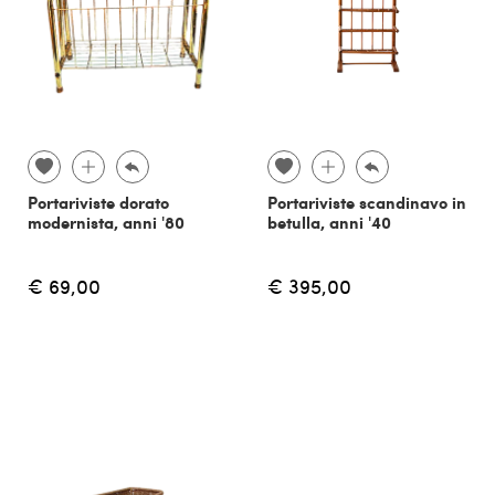
Portariviste dorato
Portariviste scandinavo in
modernista, anni '80
betulla, anni '40
€ 69,00
€ 395,00