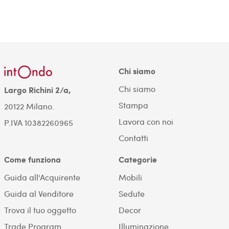
Chi siamo
Chi siamo
Largo Richini 2/a,
Stampa
20122 Milano.
Lavora con noi
P.IVA 10382260965
Contatti
Come funziona
Categorie
Guida all'Acquirente
Mobili
Guida al Venditore
Sedute
Trova il tuo oggetto
Decor
Trade Program
Illuminazione