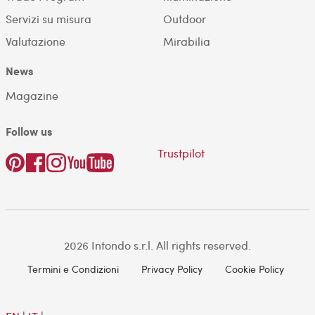
Servizi su misura
Outdoor
Valutazione
Mirabilia
News
Magazine
Follow us
Trustpilot
2026 Intondo s.r.l. All rights reserved.
Termini e Condizioni
Privacy Policy
Cookie Policy