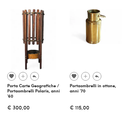
Porta Carte Geografiche /
Portaombrelli in ottone,
Portaombrelli Polaris, anni
anni '70
'60
€ 300,00
€ 115,00