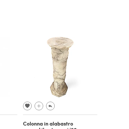
Colonna in alabastro