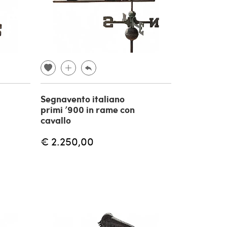
Segnavento italiano
primi ’900 in rame con
cavallo
€ 2.250,00