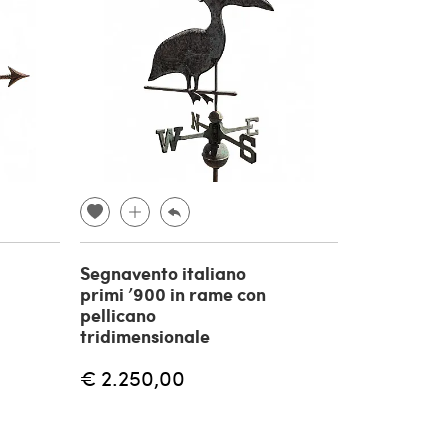
Segnavento italiano
primi ’900 in rame con
pellicano
tridimensionale
€ 2.250,00