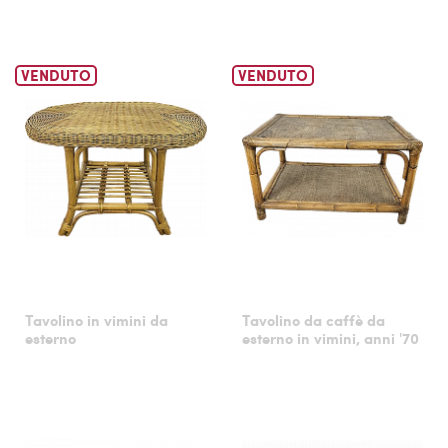
VENDUTO
VENDUTO
Tavolino in vimini da
Tavolino da caffè da
esterno
esterno in vimini, anni '70