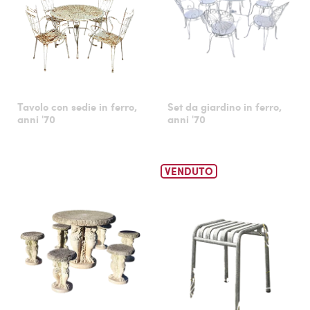
Tavolo con sedie in ferro,
Set da giardino in ferro,
anni '70
anni '70
VENDUTO