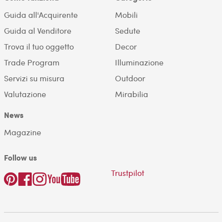
Guida all'Acquirente
Mobili
Guida al Venditore
Sedute
Trova il tuo oggetto
Decor
Trade Program
Illuminazione
Servizi su misura
Outdoor
Valutazione
Mirabilia
News
Magazine
Follow us
Trustpilot