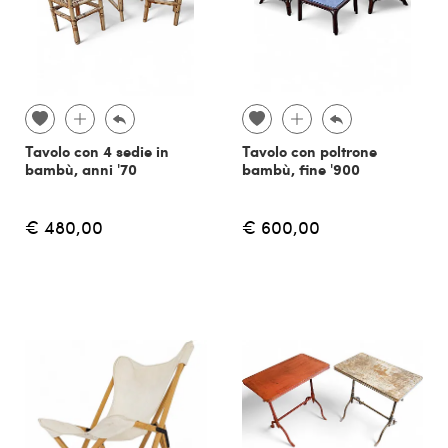
Tavolo con 4 sedie in
Tavolo con poltrone
bambù, anni '70
bambù, fine '900
€ 480,00
€ 600,00