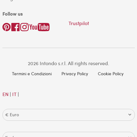
Follow us
Trustpilot
2026 Intondo s.r.l. All rights reserved.
Termini e Condizioni
Privacy Policy
Cookie Policy
EN
|
IT
|