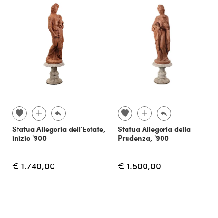
Statua Allegoria dell'Estate,
Statua Allegoria della
inizio '900
Prudenza, '900
€ 1.740,00
€ 1.500,00