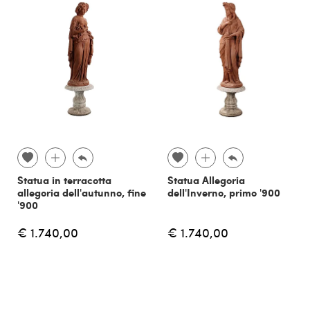
Statua in terracotta
Statua Allegoria
allegoria dell'autunno, fine
dell'Inverno, primo '900
'900
€ 1.740,00
€ 1.740,00