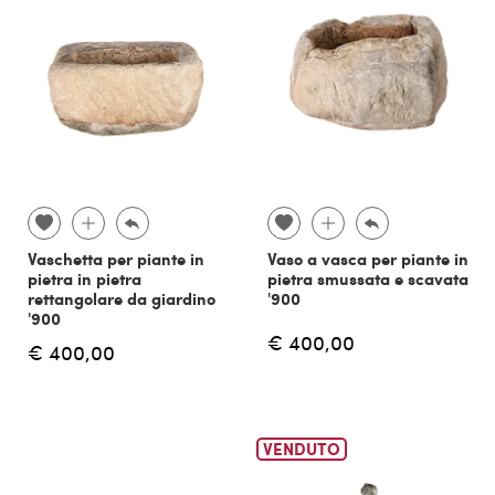
Vaschetta per piante in
Vaso a vasca per piante in
pietra in pietra
pietra smussata e scavata
rettangolare da giardino
'900
'900
€ 400,00
€ 400,00
VENDUTO