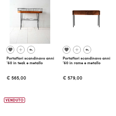
Portafiori scandinavo anni
Portafiori scandinavo anni
’60 in teak e metallo
’60 in rame e metallo
€ 565,00
€ 579,00
VENDUTO