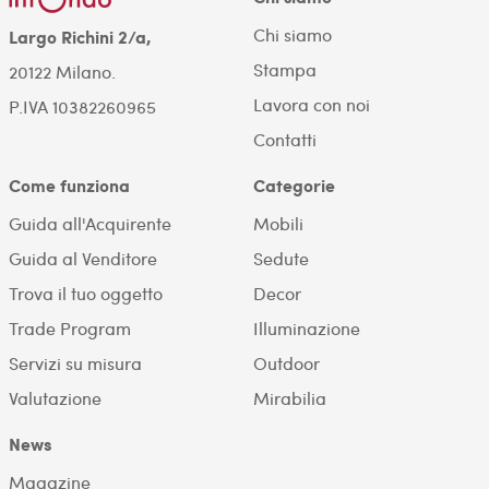
Chi siamo
Largo Richini 2/a,
Stampa
20122 Milano.
Lavora con noi
P.IVA 10382260965
Contatti
Come funziona
Categorie
Guida all'Acquirente
Mobili
Guida al Venditore
Sedute
Trova il tuo oggetto
Decor
Trade Program
Illuminazione
Servizi su misura
Outdoor
Valutazione
Mirabilia
News
Magazine