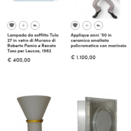
Lampada da soffitto Tula
Applique anni ’50 in
27 in vetro di Murano di
ceramica smaltata
Roberto Pamio e Renato
policromatica con marinaio
Toso per Leucos, 1982
€ 1.100,00
€ 400,00