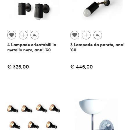
4 Lampade orientabili in
3 Lampade da parete, anni
metallo nero, anni '60
'60
€ 325,00
€ 445,00