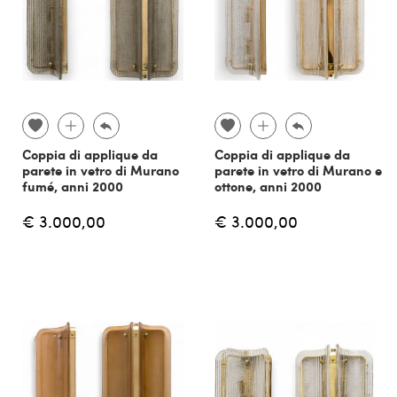
Coppia di applique da
Coppia di applique da
parete in vetro di Murano
parete in vetro di Murano e
fumé, anni 2000
ottone, anni 2000
€ 3.000,00
€ 3.000,00