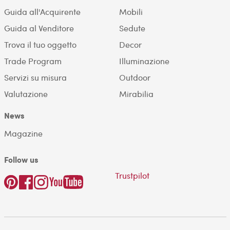
Guida all'Acquirente
Mobili
Guida al Venditore
Sedute
Trova il tuo oggetto
Decor
Trade Program
Illuminazione
Servizi su misura
Outdoor
Valutazione
Mirabilia
News
Magazine
Follow us
Trustpilot