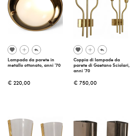
Lampada da parete in
Coppia di lampade da
metallo ottonato, anni '70
parete di Gaetano Sciolari,
anni '70
€ 220,00
€ 750,00