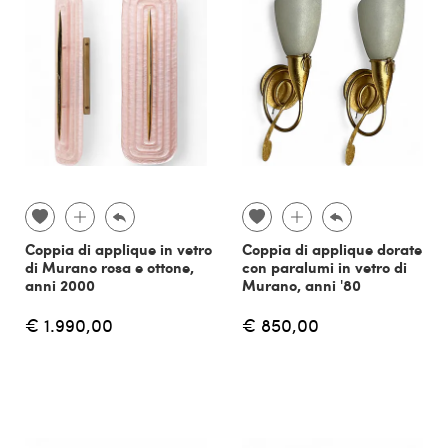
Coppia di applique in vetro
Coppia di applique dorate
di Murano rosa e ottone,
con paralumi in vetro di
anni 2000
Murano, anni '80
€ 1.990,00
€ 850,00