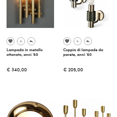
Lampada in metallo
Coppia di lampade da
ottonato, anni '60
parete, anni '60
€ 340,00
€ 205,00