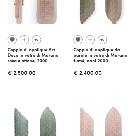
Coppia di applique Art
Coppia di applique da
Deco in vetro di Murano
parete in vetro di Murano
rosa e ottone, 2000
fumé, anni 2000
€ 2.500,00
€ 2.400,00