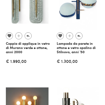
Coppia di applique in vetro
Lampada da parete in
di Murano verde e ottone,
ottone e vetro opalino di
anni 2000
Stilnovo, anni '50
€ 1.990,00
€ 1.300,00