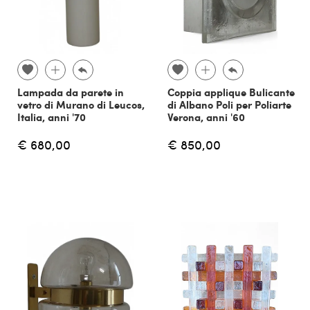
Lampada da parete in
Coppia applique Bulicante
vetro di Murano di Leucos,
di Albano Poli per Poliarte
Italia, anni '70
Verona, anni '60
€ 680,00
€ 850,00