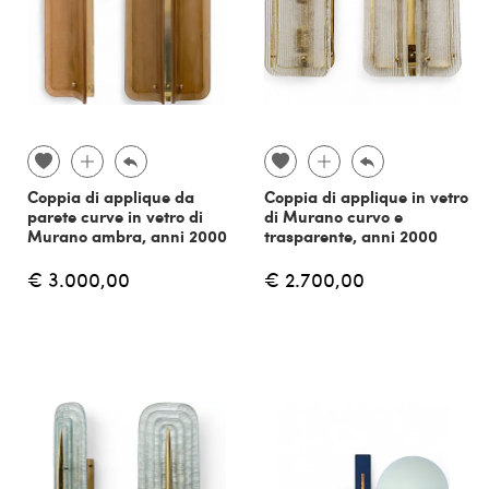
Coppia di applique da
Coppia di applique in vetro
parete curve in vetro di
di Murano curvo e
Murano ambra, anni 2000
trasparente, anni 2000
€ 3.000,00
€ 2.700,00