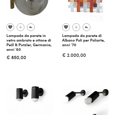
Lampada da parete in
Lampada da parete di
vetro ambrato e ottone di
Albano Poli per Poliarte,
Peill & Putzler, Germania,
anni '70
anni '60
€ 2.000,00
€ 850,00