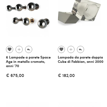
6 Lampade a parete Space
Lampada da parete doppia
Age in metallo cromato,
Cube di Fabbian, anni 2000
anni '70
€ 675,00
€ 182,00