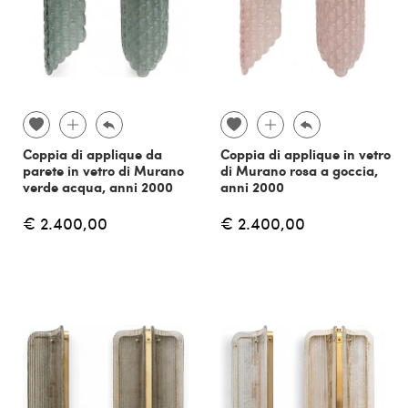
Coppia di applique da
Coppia di applique in vetro
parete in vetro di Murano
di Murano rosa a goccia,
verde acqua, anni 2000
anni 2000
€ 2.400,00
€ 2.400,00