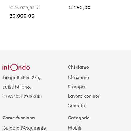
€
€ 250,00
€ 25.000,00
€
20.000,00
Chi siamo
Chi siamo
Largo Richini 2/a,
Stampa
20122 Milano.
Lavora con noi
P.IVA 10382260965
Contatti
Come funziona
Categorie
Guida all'Acquirente
Mobili