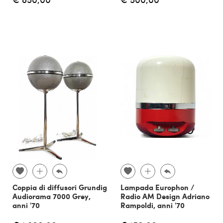
Coppia di diffusori Grundig
Lampada Europhon /
Audiorama 7000 Grey,
Radio AM Design Adriano
anni '70
Rampoldi, anni '70