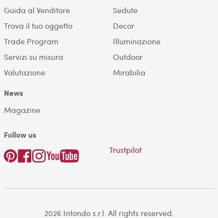
Guida al Venditore
Sedute
Trova il tuo oggetto
Decor
Trade Program
Illuminazione
Servizi su misura
Outdoor
Valutazione
Mirabilia
News
Magazine
Follow us
Trustpilot
2026 Intondo s.r.l. All rights reserved.