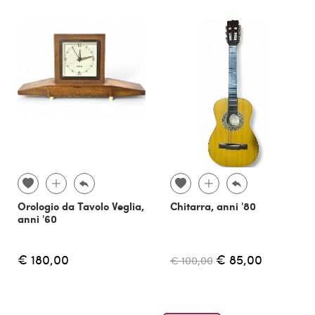
Orologio da Tavolo Veglia,
Chitarra, anni '80
anni '60
€ 180,00
€ 85,00
€ 100,00