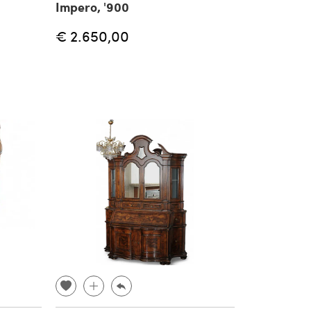
Impero, '900
€ 2.650,00