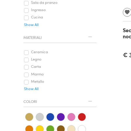
Sala da pranzo
Ingresso
Cucina
Show All
Sec
noc
MATERIALI
Ceramica
€ 
Legno
Carta
Marmo
Metallo
Show All
COLORI