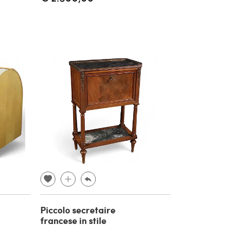
Piccolo secretaire
francese in stile