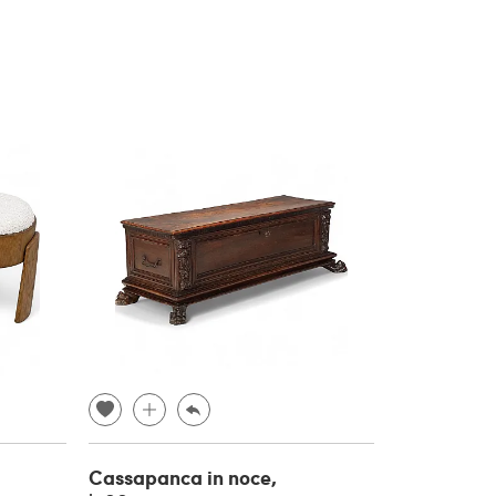
Cassapanca in noce,