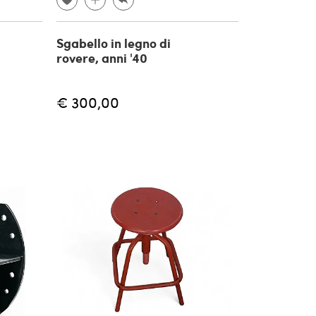
Sgabello in legno di
rovere, anni '40
€ 300,00