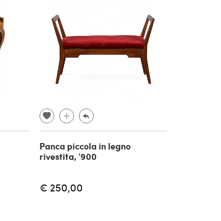
Panca piccola in legno
rivestita, '900
€ 250,00