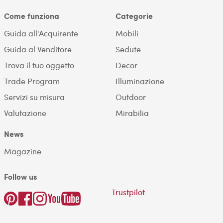
Come funziona
Categorie
Guida all'Acquirente
Mobili
Guida al Venditore
Sedute
Trova il tuo oggetto
Decor
Trade Program
Illuminazione
Servizi su misura
Outdoor
Valutazione
Mirabilia
News
Magazine
Follow us
Trustpilot