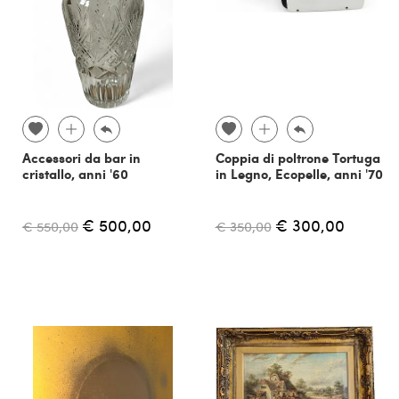
Accessori da bar in
Coppia di poltrone Tortuga
cristallo, anni '60
in Legno, Ecopelle, anni '70
€ 500,00
€ 300,00
€ 550,00
€ 350,00