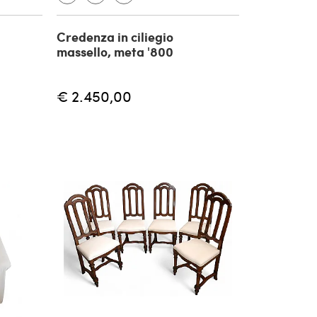
Credenza in ciliegio
massello, meta '800
€ 2.450,00