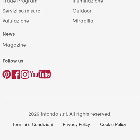
Trade Program
Illuminazione
Servizi su misura
Outdoor
Valutazione
Mirabilia
News
Magazine
Follow us
2026 Intondo s.r.l. All rights reserved.
Termini e Condizioni
Privacy Policy
Cookie Policy