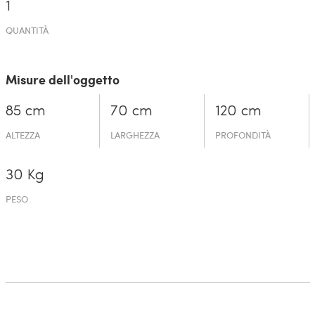
1
QUANTITÀ
Misure dell'oggetto
85 cm
70 cm
120 cm
ALTEZZA
LARGHEZZA
PROFONDITÀ
30 Kg
PESO