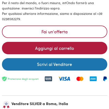
Per il resto del mondo, o fuori misura, intOndo fornirà una
quotazione: inserisci l'indirizzo sopra.
Per qualsiasi ulteriore informazione, siamo a disposizione al +39
0238582279.
Fai un'offerta
Aggiungi al carrello
Scrivi al Venditore
Protezione degli acquisti
Venditore SILVER a Roma, Italia