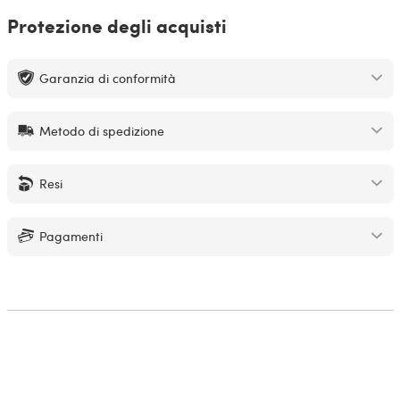
Protezione degli acquisti
Garanzia di conformità
Metodo di spedizione
Resi
Pagamenti