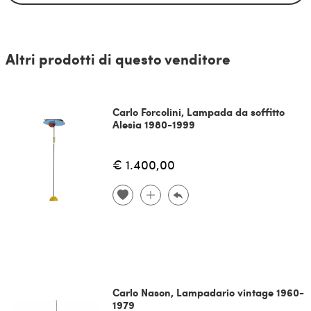
Altri prodotti di questo venditore
Carlo Forcolini, Lampada da soffitto
Alesia 1980-1999
€ 1.400,00
Carlo Nason, Lampadario vintage 1960-
1979