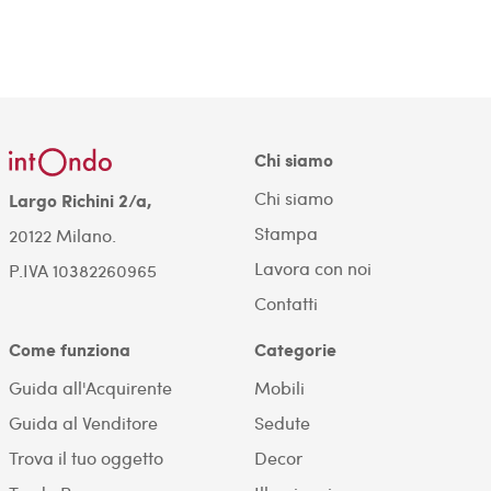
Chi siamo
Chi siamo
Largo Richini 2/a,
Stampa
20122 Milano.
Lavora con noi
P.IVA 10382260965
Contatti
Come funziona
Categorie
Guida all'Acquirente
Mobili
Guida al Venditore
Sedute
Trova il tuo oggetto
Decor