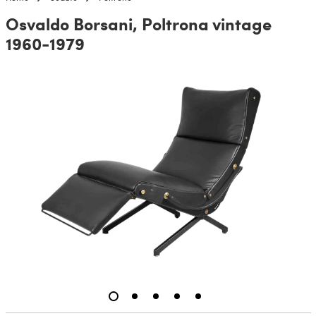
Osvaldo Borsani, Poltrona vintage
1960-1979