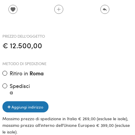
PREZZO DELL'OGGETTO
€ 12.500,00
METODO DI SPEDIZIONE
Ritiro in
Roma
Spedisci
a
Aggiungi indirizzo
Massimo prezzo di spedizione in Italia € 269,00 (escluse le isole),
massimo prezzo all'interno dell'Unione Europea € 399,00 (escluse
le isole).