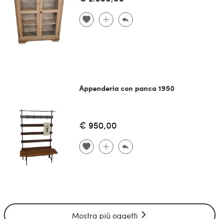
Appenderia con panca 1950
€ 950,00
Mostra più oggetti