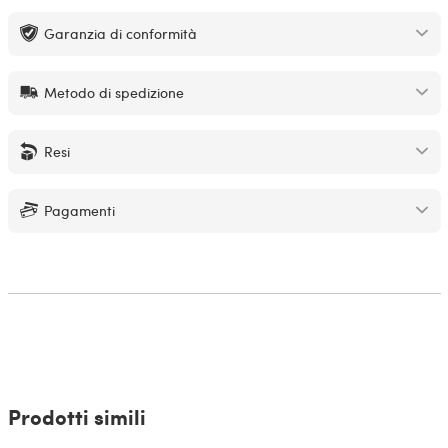
Garanzia di conformità
Metodo di spedizione
Resi
Pagamenti
Prodotti simili