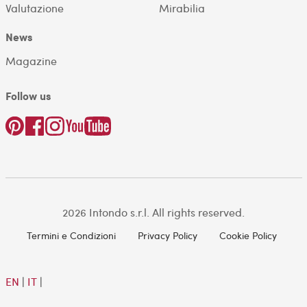
Valutazione
Mirabilia
News
Magazine
Follow us
2026 Intondo s.r.l. All rights reserved.
Termini e Condizioni
Privacy Policy
Cookie Policy
EN
|
IT
|