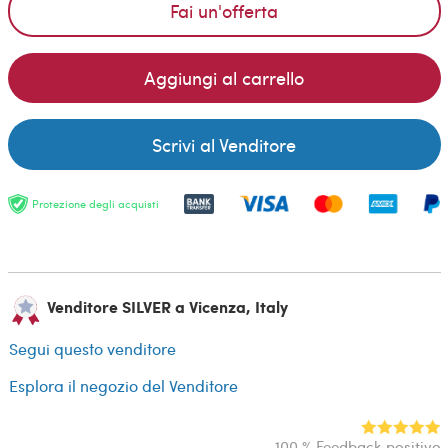
Fai un'offerta
Aggiungi al carrello
Scrivi al Venditore
Protezione degli acquisti
Venditore SILVER a Vicenza, Italy
Segui questo venditore
Esplora il negozio del Venditore
100 % Feedback positivo