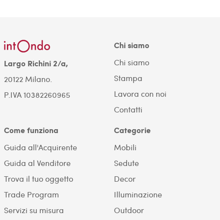
Chi siamo
Chi siamo
Largo Richini 2/a,
Stampa
20122 Milano.
Lavora con noi
P.IVA 10382260965
Contatti
Come funziona
Categorie
Guida all'Acquirente
Mobili
Guida al Venditore
Sedute
Trova il tuo oggetto
Decor
Trade Program
Illuminazione
Servizi su misura
Outdoor