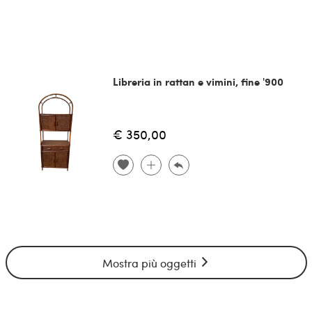
Libreria in rattan e vimini, fine '900
€ 350,00
Mostra più oggetti