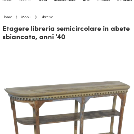
Home
Mobili
Librerie
Etagere libreria semicircolare in abete
sbiancato, anni '40