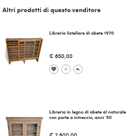
Altri prodotti di questo venditore
Libreria listellare di abete 1970
€ 850,00
Libreria in legno di abete al naturale
con porte a intreccio, anni '50
€ 2.800,00