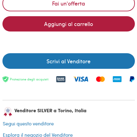
Fai un'offerta
Aggiungi al carrello
Scrivi al Venditore
Protezione degli acquisti
Venditore SILVER a Torino, Italia
Segui questo venditore
Esplora il negozio del Venditore