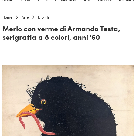
Home
Arte
Dipinti
Merlo con verme di Armando Testa,
serigrafia a 8 colori, anni '60