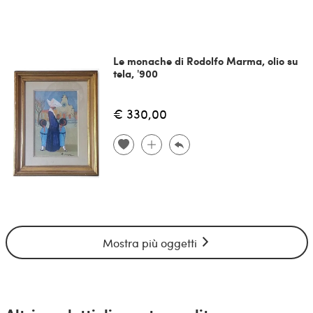
Le monache di Rodolfo Marma, olio su
tela, '900
€ 330,00
Mostra più oggetti