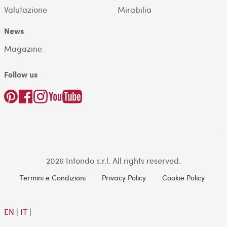
Valutazione
Mirabilia
News
Magazine
Follow us
2026 Intondo s.r.l. All rights reserved.
Termini e Condizioni
Privacy Policy
Cookie Policy
EN
|
IT
|