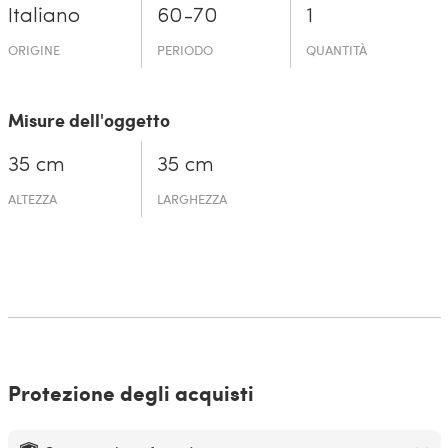
Italiano
60-70
1
ORIGINE
PERIODO
QUANTITÀ
Misure dell'oggetto
35 cm
35 cm
ALTEZZA
LARGHEZZA
Protezione degli acquisti