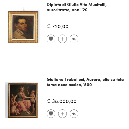
Dipinto di Giulio Vito Musitelli,
autoritratto, anni '20
€ 720,00
Giuliano Traballesi, Aurora, olio su tela
tema neoclassico, '800
€ 38.000,00