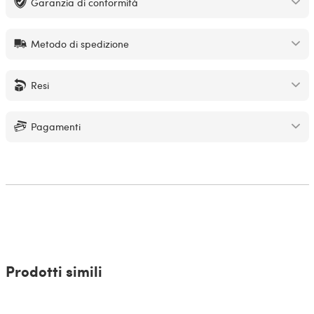
Garanzia di conformità
Metodo di spedizione
Resi
Pagamenti
Prodotti simili