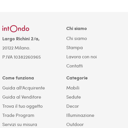
Chi siamo
Chi siamo
Largo Richini 2/a,
Stampa
20122 Milano.
Lavora con noi
P.IVA 10382260965
Contatti
Come funziona
Categorie
Guida all'Acquirente
Mobili
Guida al Venditore
Sedute
Trova il tuo oggetto
Decor
Trade Program
Illuminazione
Servizi su misura
Outdoor