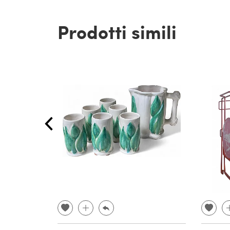
Prodotti simili