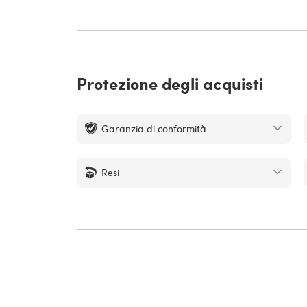
Protezione degli acquisti
Garanzia di conformità
Resi