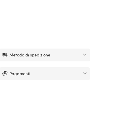
Metodo di spedizione
Pagamenti