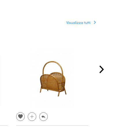
Visualizza tutti