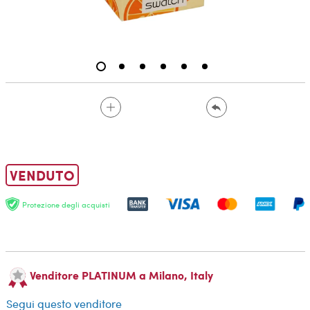
VENDUTO
Protezione degli acquisti
Venditore PLATINUM a Milano, Italy
Segui questo venditore