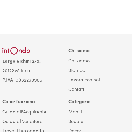
Chi siamo
Chi siamo
Largo Richini 2/a,
Stampa
20122 Milano.
Lavora con noi
P.IVA 10382260965
Contatti
Come funziona
Categorie
Guida all'Acquirente
Mobili
Guida al Venditore
Sedute
Trova il tuo oggetto
Decor