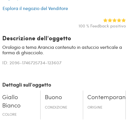
Esplora il negozio del Venditore
100 % Feedback positivo
Descrizione dell'oggetto
Orologio a tema Arancia contenuto in astuccio verticale a
forma di ghiacciolo.
ID: 2096-1746725734-123607
Dettagli sull'oggetto
Giallo
Buono
Contemporan
Bianco
CONDIZIONE
ORIGINE
COLORE