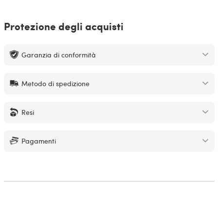
Protezione degli acquisti
Garanzia di conformità
Metodo di spedizione
Resi
Pagamenti