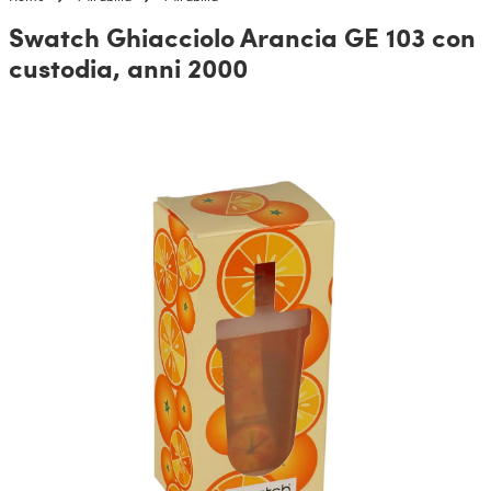
Swatch Ghiacciolo Arancia GE 103 con
custodia, anni 2000