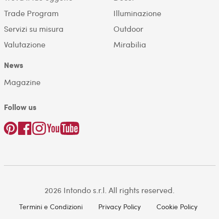
Trade Program
Illuminazione
Servizi su misura
Outdoor
Valutazione
Mirabilia
News
Magazine
Follow us
2026 Intondo s.r.l. All rights reserved.
Termini e Condizioni
Privacy Policy
Cookie Policy