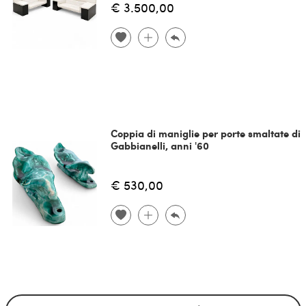
€ 3.500,00
Coppia di maniglie per porte smaltate di
Gabbianelli, anni '60
€ 530,00