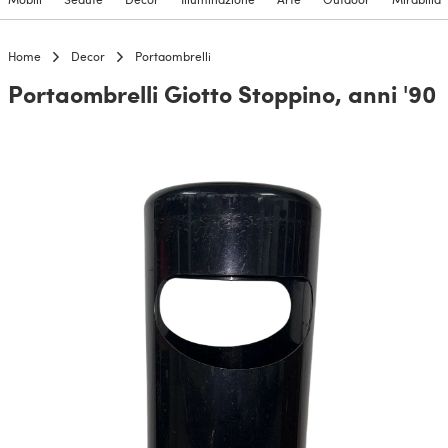
Home
Decor
Portaombrelli
Portaombrelli Giotto Stoppino, anni '90