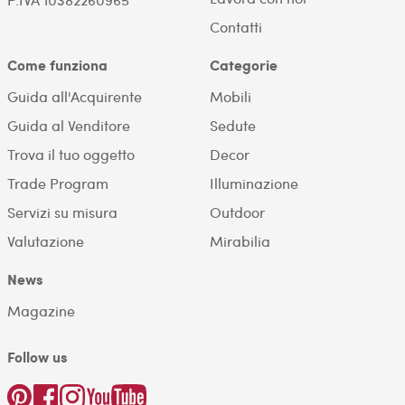
Contatti
Come funziona
Categorie
Guida all'Acquirente
Mobili
Guida al Venditore
Sedute
Trova il tuo oggetto
Decor
Trade Program
Illuminazione
Servizi su misura
Outdoor
Valutazione
Mirabilia
News
Magazine
Follow us