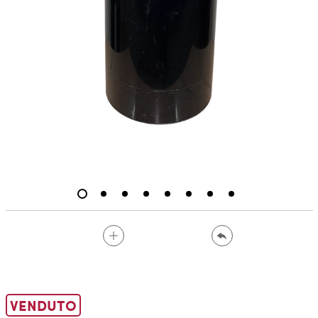
VENDUTO