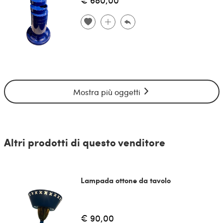
Mostra più oggetti
Altri prodotti di questo venditore
Lampada ottone da tavolo
€ 90,00