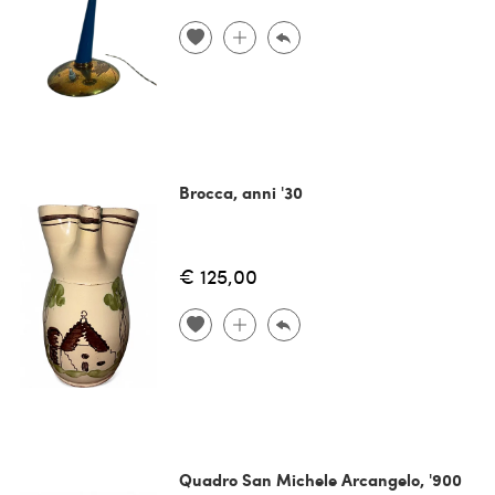
Brocca, anni '30
€ 125,00
Quadro San Michele Arcangelo, '900