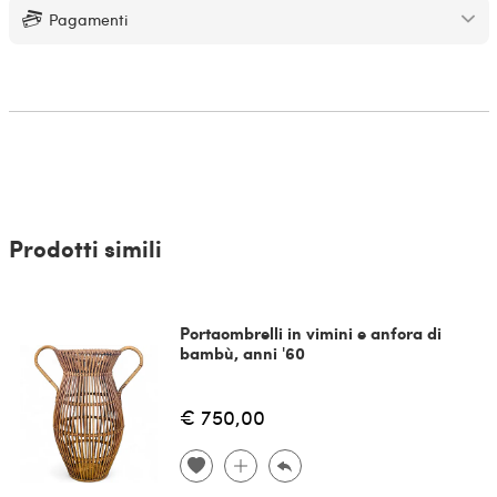
Pagamenti
Prodotti simili
Portaombrelli in vimini e anfora di
bambù, anni '60
€ 750,00