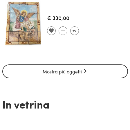
€ 330,00
Mostra più oggetti
In vetrina