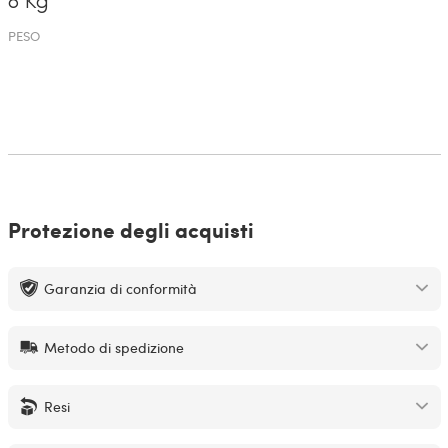
8 Kg
PESO
Protezione degli acquisti
Garanzia di conformità
Metodo di spedizione
Resi