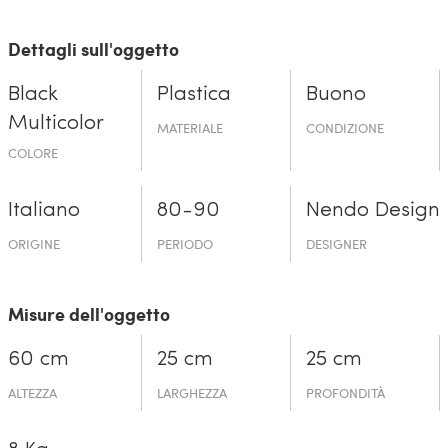
Dettagli sull'oggetto
Black
Plastica
Buono
Multicolor
MATERIALE
CONDIZIONE
COLORE
Italiano
80-90
Nendo Design
ORIGINE
PERIODO
DESIGNER
Misure dell'oggetto
60 cm
25 cm
25 cm
ALTEZZA
LARGHEZZA
PROFONDITÀ