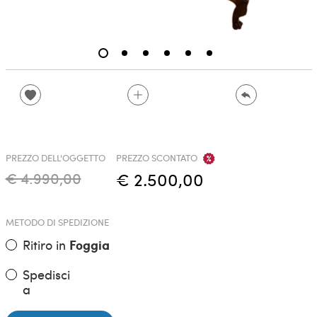
PREZZO DELL'OGGETTO
PREZZO SCONTATO
€ 4.990,00
€ 2.500,00
METODO DI SPEDIZIONE
Ritiro in
Foggia
Spedisci
a