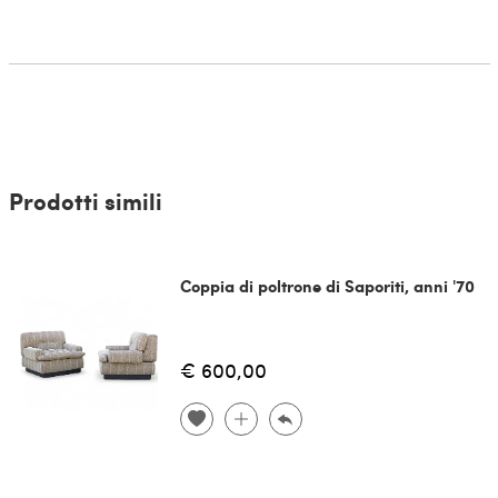
Prodotti simili
Coppia di poltrone di Saporiti, anni '70
€ 600,00