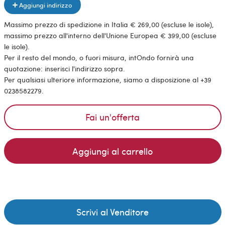
Aggiungi indirizzo
Massimo prezzo di spedizione in Italia € 269,00 (escluse le isole),
massimo prezzo all'interno dell'Unione Europea € 399,00 (escluse
le isole).
Per il resto del mondo, o fuori misura, intOndo fornirà una
quotazione: inserisci l'indirizzo sopra.
Per qualsiasi ulteriore informazione, siamo a disposizione al +39
0238582279.
Fai un'offerta
Aggiungi al carrello
Scrivi al Venditore