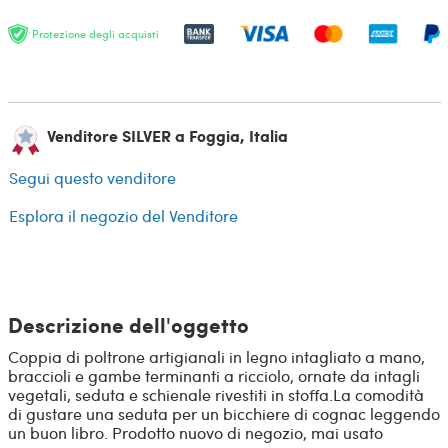
Protezione degli acquisti
Venditore SILVER a Foggia, Italia
Segui questo venditore
Esplora il negozio del Venditore
Descrizione dell'oggetto
Coppia di poltrone artigianali in legno intagliato a mano,
braccioli e gambe terminanti a ricciolo, ornate da intagli
vegetali, seduta e schienale rivestiti in stoffa.La comodità
di gustare una seduta per un bicchiere di cognac leggendo
un buon libro. Prodotto nuovo di negozio, mai usato