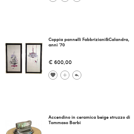
Coppia pannelli Fabbriziani&Calandra,
anni '70
€ 600,00
Accendino in ceramica beige struzzo di
Tommaso Barbi