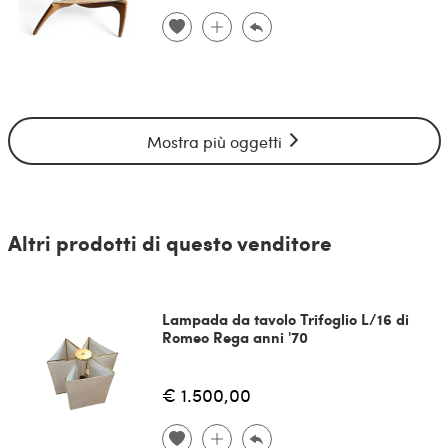
Mostra più oggetti
Altri prodotti di questo venditore
Lampada da tavolo Trifoglio L/16 di
Romeo Rega anni '70
€ 1.500,00