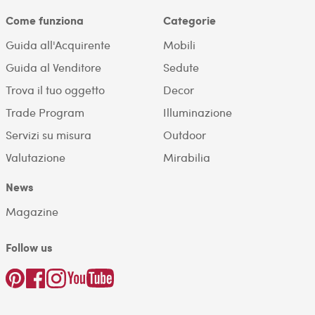
Come funziona
Categorie
Guida all'Acquirente
Mobili
Guida al Venditore
Sedute
Trova il tuo oggetto
Decor
Trade Program
Illuminazione
Servizi su misura
Outdoor
Valutazione
Mirabilia
News
Magazine
Follow us