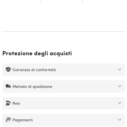
Protezione degli acquisti
Garanzia di conformità
Metodo di spedizione
Resi
Pagamenti