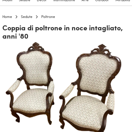
Home
Sedute
Poltrone
Coppia di poltrone in noce intagliato,
anni '80