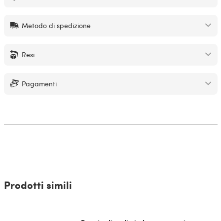
Metodo di spedizione
Resi
Pagamenti
Prodotti simili