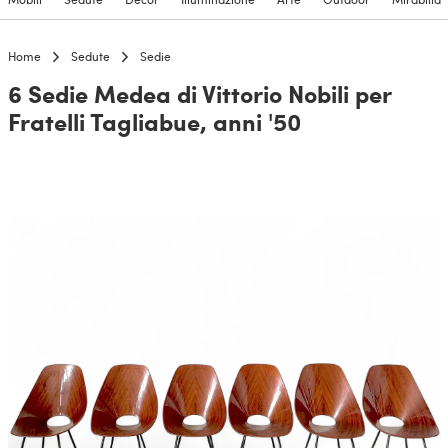
Home
Sedute
Sedie
6 Sedie Medea di Vittorio Nobili per
Fratelli Tagliabue, anni '50