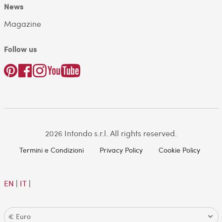
News
Magazine
Follow us
2026 Intondo s.r.l. All rights reserved.
Termini e Condizioni
Privacy Policy
Cookie Policy
EN
|
IT
|