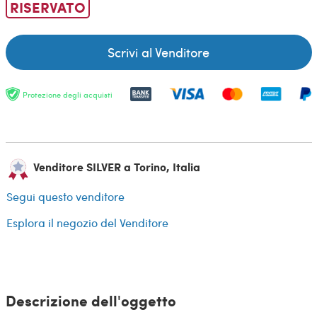
RISERVATO
Scrivi al Venditore
Protezione degli acquisti
Venditore SILVER a Torino, Italia
Segui questo venditore
Esplora il negozio del Venditore
Descrizione dell'oggetto