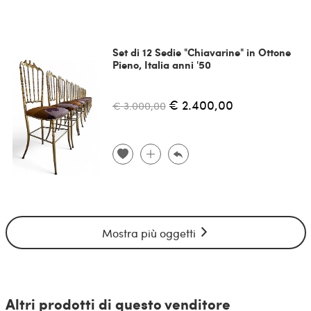
Set di 12 Sedie "Chiavarine" in Ottone
Pieno, Italia anni '50
€ 2.400,00
€ 3.000,00
Mostra più oggetti
Altri prodotti di questo venditore