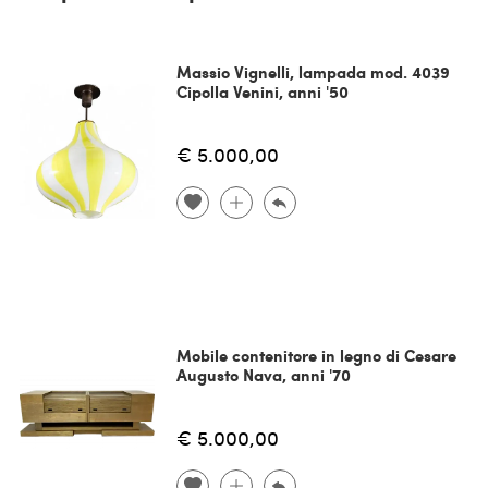
Massio Vignelli, lampada mod. 4039
Cipolla Venini, anni '50
€ 5.000,00
Mobile contenitore in legno di Cesare
Augusto Nava, anni '70
€ 5.000,00