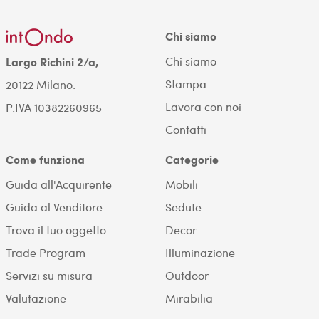
Chi siamo
Chi siamo
Largo Richini 2/a,
Stampa
20122 Milano.
Lavora con noi
P.IVA 10382260965
Contatti
Come funziona
Categorie
Guida all'Acquirente
Mobili
Guida al Venditore
Sedute
Trova il tuo oggetto
Decor
Trade Program
Illuminazione
Servizi su misura
Outdoor
Valutazione
Mirabilia