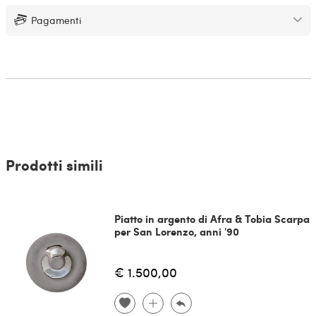
Pagamenti
Prodotti simili
Piatto in argento di Afra & Tobia Scarpa
per San Lorenzo, anni '90
€ 1.500,00