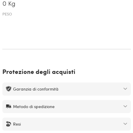
0 Kg
PESO
Protezione degli acquisti
Garanzia di conformità
Metodo di spedizione
Resi