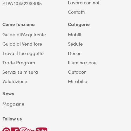
Lavora con noi
P.IVA 10382260965
Contatti
Come funziona
Categorie
Guida all'Acquirente
Mobili
Guida al Venditore
Sedute
Trova il tuo oggetto
Decor
Trade Program
Illuminazione
Servizi su misura
Outdoor
Valutazione
Mirabilia
News
Magazine
Follow us