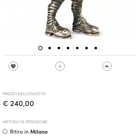
PREZZO DELL'OGGETTO
€ 240,00
METODO DI SPEDIZIONE
Ritiro in
Milano