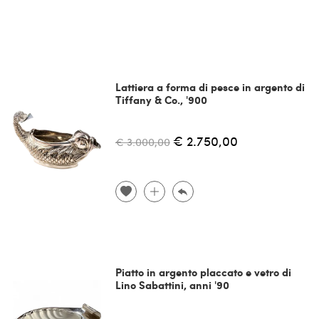
Lattiera a forma di pesce in argento di
Tiffany & Co., '900
€ 2.750,00
€ 3.000,00
Piatto in argento placcato e vetro di
Lino Sabattini, anni '90