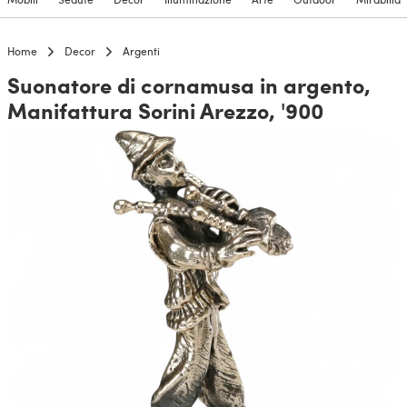
Home
Decor
Argenti
Suonatore di cornamusa in argento,
Manifattura Sorini Arezzo, '900