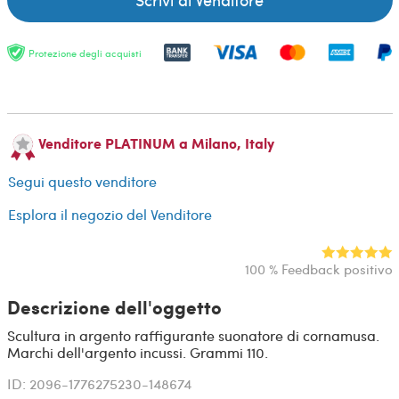
Protezione degli acquisti
Venditore PLATINUM a Milano, Italy
Segui questo venditore
Esplora il negozio del Venditore
100 % Feedback positivo
Descrizione dell'oggetto
Scultura in argento raffigurante suonatore di cornamusa.
Marchi dell'argento incussi. Grammi 110.
ID: 2096-1776275230-148674