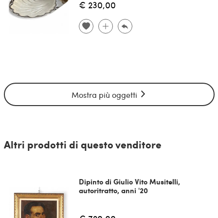
€ 230,00
Mostra più oggetti
Altri prodotti di questo venditore
Dipinto di Giulio Vito Musitelli,
autoritratto, anni '20