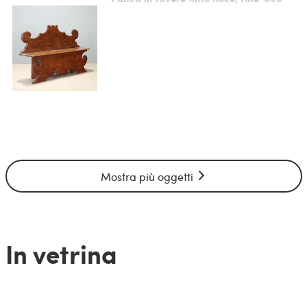
Mostra più oggetti
In vetrina