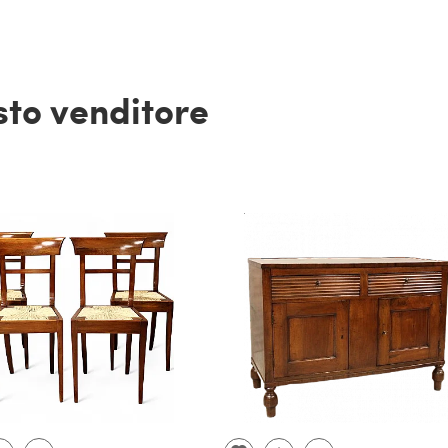
esto venditore