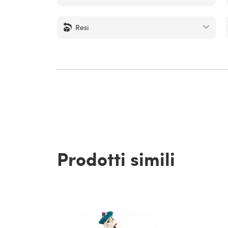
Resi
Prodotti simili