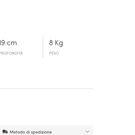
19 cm
8 Kg
PROFONDITÀ
PESO
Metodo di spedizione