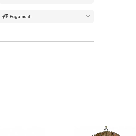
Pagamenti