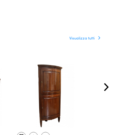
Visualizza tutti