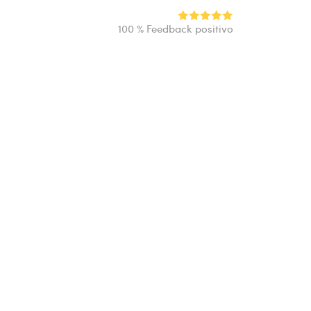
100 % Feedback positivo