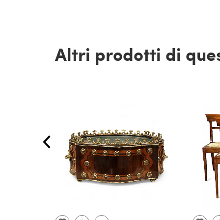
Altri prodotti di qu