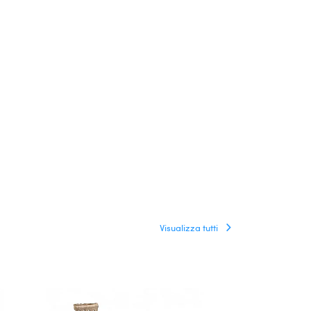
Visualizza tutti