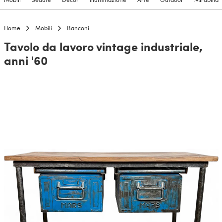
Home
Mobili
Banconi
Tavolo da lavoro vintage industriale,
anni '60