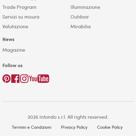
Trade Program
Illuminazione
Servizi su misura
Outdoor
Valutazione
Mirabilia
News
Magazine
Follow us
2026 Intondo s.r.l. All rights reserved.
Termini e Condizioni
Privacy Policy
Cookie Policy