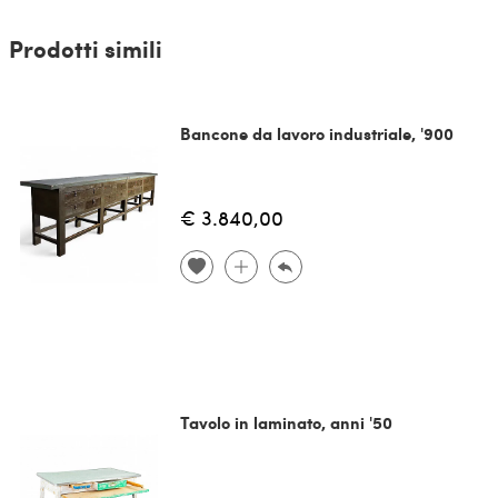
Prodotti simili
Bancone da lavoro industriale, '900
€ 3.840,00
Tavolo in laminato, anni '50