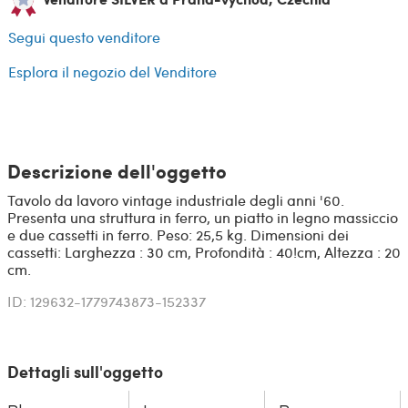
Segui questo venditore
Esplora il negozio del Venditore
Descrizione dell'oggetto
Tavolo da lavoro vintage industriale degli anni '60.
Presenta una struttura in ferro, un piatto in legno massiccio
e due cassetti in ferro. Peso: 25,5 kg. Dimensioni dei
cassetti: Larghezza : 30 cm, Profondità : 40!cm, Altezza : 20
cm.
ID: 129632-1779743873-152337
Dettagli sull'oggetto