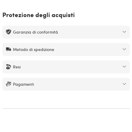
Protezione degli acquisti
Garanzia di conformità
Metodo di spedizione
Resi
Pagamenti