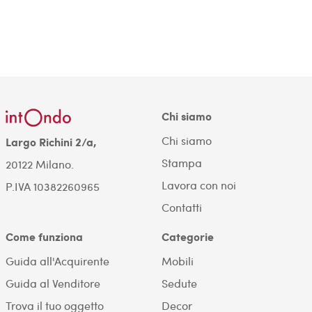
Chi siamo
Chi siamo
Largo Richini 2/a,
Stampa
20122 Milano.
Lavora con noi
P.IVA 10382260965
Contatti
Come funziona
Categorie
Guida all'Acquirente
Mobili
Guida al Venditore
Sedute
Trova il tuo oggetto
Decor