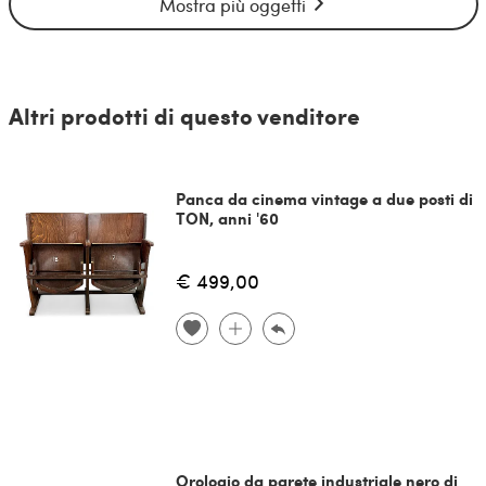
Mostra più oggetti
Altri prodotti di questo venditore
Panca da cinema vintage a due posti di
TON, anni '60
€ 499,00
Orologio da parete industriale nero di