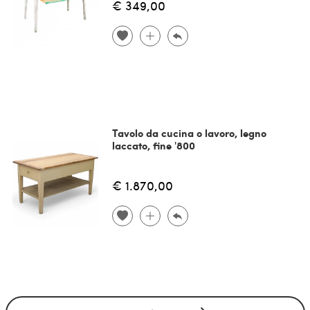
€ 349,00
Tavolo da cucina o lavoro, legno
laccato, fine '800
€ 1.870,00