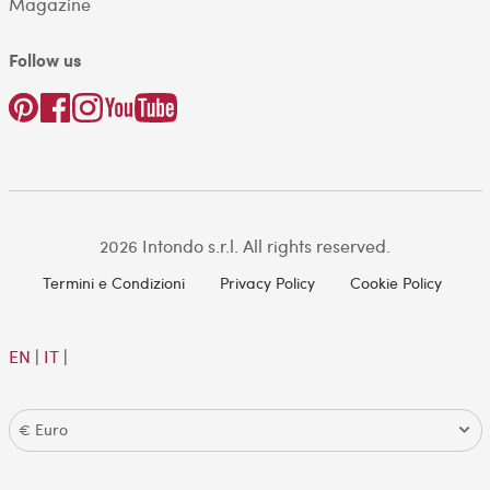
Magazine
Follow us
2026 Intondo s.r.l. All rights reserved.
Termini e Condizioni
Privacy Policy
Cookie Policy
EN
|
IT
|