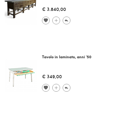
€ 3.840,00
Tavolo in laminato, anni '50
€ 349,00