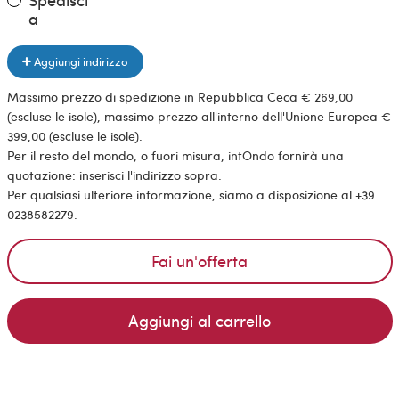
a
Aggiungi indirizzo
Massimo prezzo di spedizione in Repubblica Ceca € 269,00
(escluse le isole), massimo prezzo all'interno dell'Unione Europea €
399,00 (escluse le isole).
Per il resto del mondo, o fuori misura, intOndo fornirà una
quotazione: inserisci l'indirizzo sopra.
Per qualsiasi ulteriore informazione, siamo a disposizione al +39
0238582279.
Fai un'offerta
Aggiungi al carrello