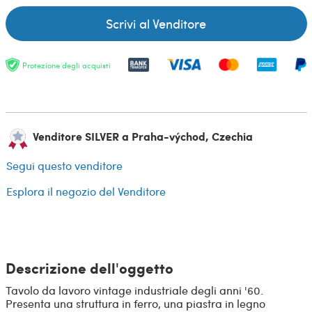
Scrivi al Venditore
Protezione degli acquisti
Venditore SILVER a Praha-východ, Czechia
Segui questo venditore
Esplora il negozio del Venditore
Descrizione dell'oggetto
Tavolo da lavoro vintage industriale degli anni '60.
Presenta una struttura in ferro, una piastra in legno