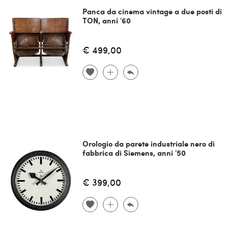
Panca da cinema vintage a due posti di
TON, anni '60
€ 499,00
Orologio da parete industriale nero di
fabbrica di Siemens, anni '50
€ 399,00