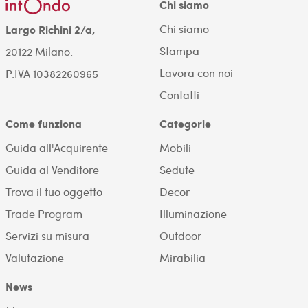
Chi siamo
Chi siamo
Largo Richini 2/a,
Stampa
20122 Milano.
Lavora con noi
P.IVA 10382260965
Contatti
Come funziona
Categorie
Guida all'Acquirente
Mobili
Guida al Venditore
Sedute
Trova il tuo oggetto
Decor
Trade Program
Illuminazione
Servizi su misura
Outdoor
Valutazione
Mirabilia
News