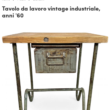
Tavolo da lavoro vintage industriale,
anni '60