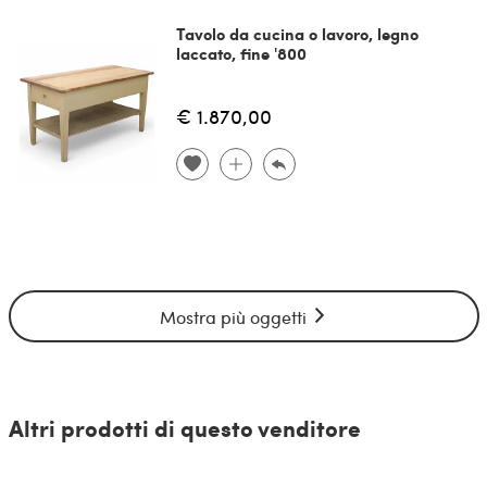
Tavolo da cucina o lavoro, legno
laccato, fine '800
€ 1.870,00
Mostra più oggetti
Altri prodotti di questo venditore