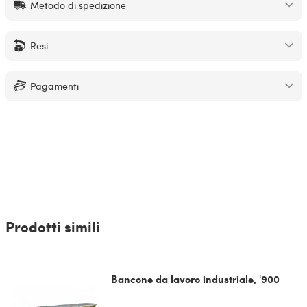
Metodo di spedizione
Resi
Pagamenti
Prodotti simili
Bancone da lavoro industriale, '900