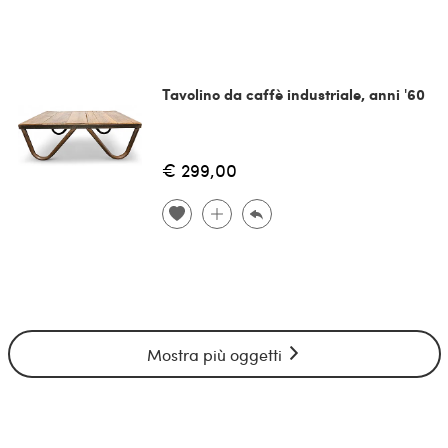
Tavolino da caffè industriale, anni '60
€ 299,00
Mostra più oggetti