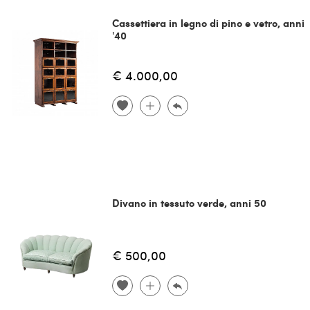
Cassettiera in legno di pino e vetro, anni
'40
€ 4.000,00
Divano in tessuto verde, anni 50
€ 500,00