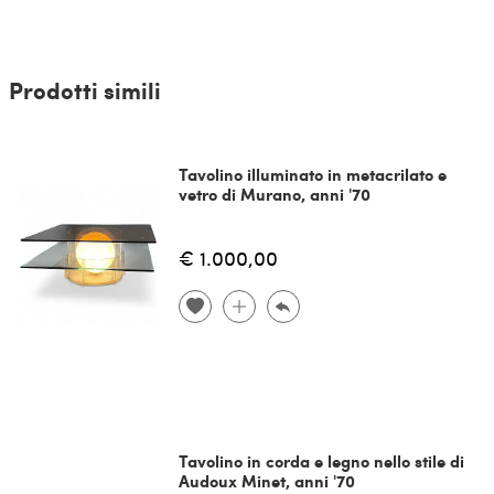
Prodotti simili
Tavolino illuminato in metacrilato e
vetro di Murano, anni '70
€ 1.000,00
Tavolino in corda e legno nello stile di
Audoux Minet, anni '70