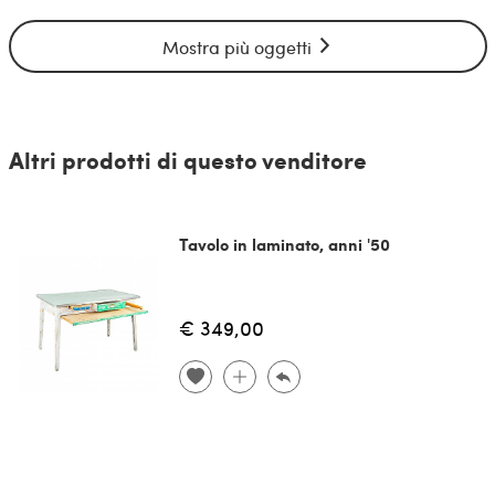
Mostra più oggetti
Altri prodotti di questo venditore
Tavolo in laminato, anni '50
€ 349,00