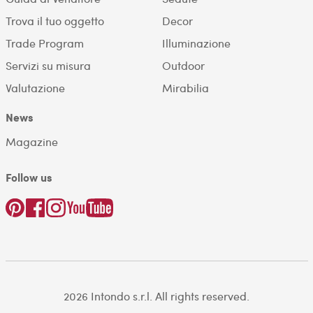
Trova il tuo oggetto
Decor
Trade Program
Illuminazione
Servizi su misura
Outdoor
Valutazione
Mirabilia
News
Magazine
Follow us
2026 Intondo s.r.l. All rights reserved.