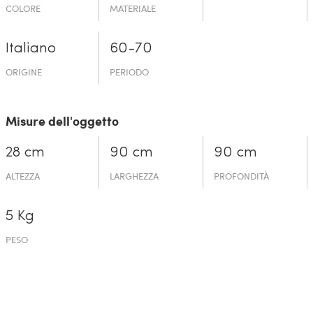
COLORE
MATERIALE
Italiano
60-70
ORIGINE
PERIODO
Misure dell'oggetto
28 cm
90 cm
90 cm
ALTEZZA
LARGHEZZA
PROFONDITÀ
5 Kg
PESO