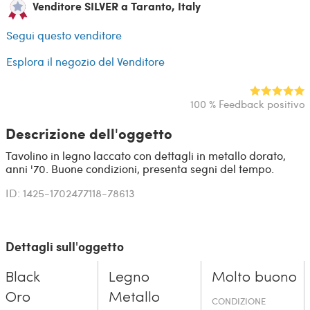
Venditore SILVER a Taranto, Italy
Segui questo venditore
Esplora il negozio del Venditore
100 % Feedback positivo
Descrizione dell'oggetto
Tavolino in legno laccato con dettagli in metallo dorato,
anni '70. Buone condizioni, presenta segni del tempo.
ID: 1425-1702477118-78613
Dettagli sull'oggetto
Black
Legno
Molto buono
Oro
Metallo
CONDIZIONE