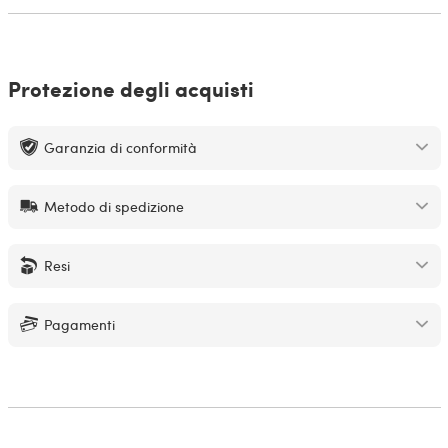
Protezione degli acquisti
Garanzia di conformità
Metodo di spedizione
Resi
Pagamenti