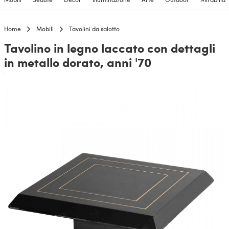
Home
Mobili
Tavolini da salotto
Tavolino in legno laccato con dettagli
in metallo dorato, anni '70