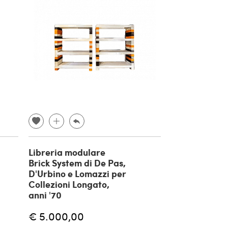
Libreria modulare
Brick System di De Pas,
D'Urbino e Lomazzi per
Collezioni Longato,
anni '70
€ 5.000,00