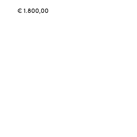
€ 1.800,00