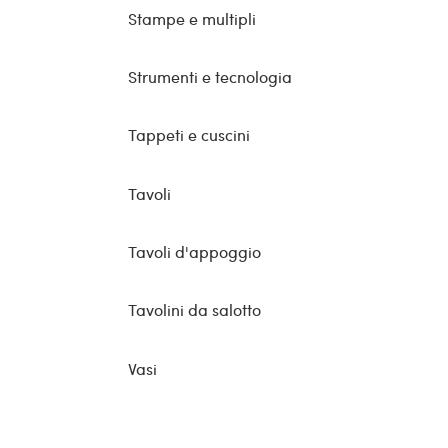
Stampe e multipli
Strumenti e tecnologia
Tappeti e cuscini
Tavoli
Tavoli d'appoggio
Tavolini da salotto
Vasi