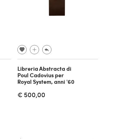
Libreria Abstracta di
Poul Cadovius per
Royal System, anni '60
€ 500,00