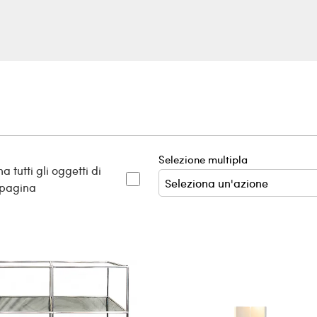
Selezione multipla
a tutti gli oggetti di
 pagina