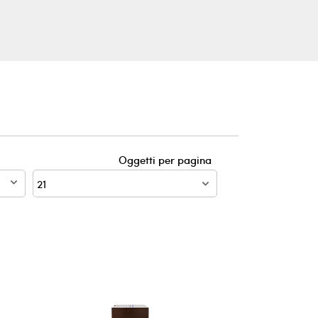
Oggetti per pagina