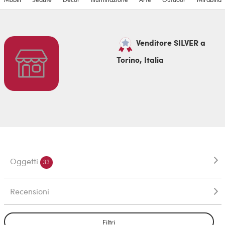
Venditore SILVER a
Torino, Italia
Oggetti
33
Recensioni
Filtri