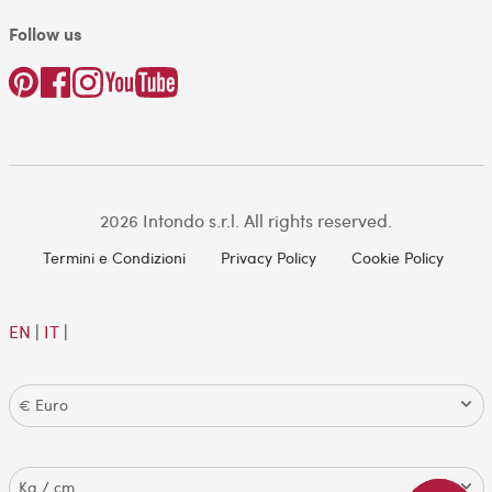
Follow us
2026 Intondo s.r.l. All rights reserved.
Termini e Condizioni
Privacy Policy
Cookie Policy
EN
|
IT
|