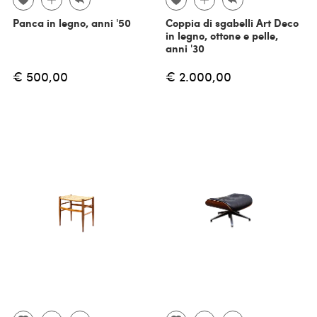
Panca in legno, anni '50
Coppia di sgabelli Art Deco
in legno, ottone e pelle,
anni '30
€ 500,00
€ 2.000,00