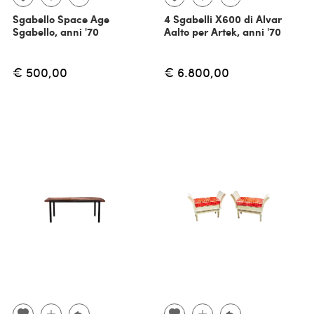
Sgabello Space Age
4 Sgabelli X600 di Alvar
Sgabello, anni '70
Aalto per Artek, anni '70
€ 500,00
€ 6.800,00