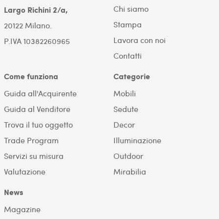
Chi siamo
Largo Richini 2/a,
Stampa
20122 Milano.
Lavora con noi
P.IVA 10382260965
Contatti
Come funziona
Categorie
Guida all'Acquirente
Mobili
Guida al Venditore
Sedute
Trova il tuo oggetto
Decor
Trade Program
Illuminazione
Servizi su misura
Outdoor
Valutazione
Mirabilia
News
Magazine