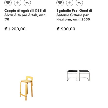
Coppia di sgabelli K65 di
Sgabello Feel Good di
Alvar Alto per Artek, anni
Antonio Citterio per
'70
Flexform, anni 2000
€ 1.200,00
€ 900,00