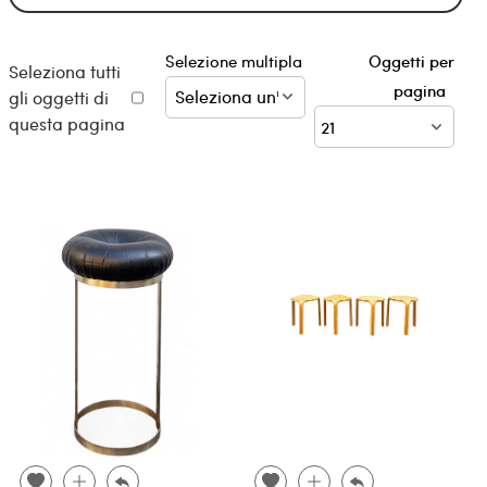
Selezione multipla
Oggetti per
Seleziona tutti
pagina
gli oggetti di
questa pagina