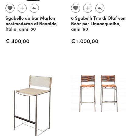
Sgabello da bar Marlon
8 Sgabelli Trio di Olaf von
postmoderno di Bonaldo,
Bohr per Lineacqualba,
Italia, anni '80
anni '60
€ 400,00
€ 1.000,00