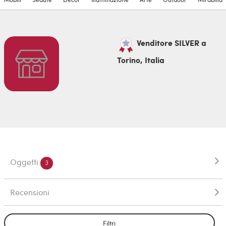
Venditore SILVER a
Torino, Italia
Oggetti
3
Recensioni
Filtri