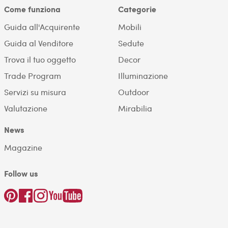
Come funziona
Categorie
Guida all'Acquirente
Mobili
Guida al Venditore
Sedute
Trova il tuo oggetto
Decor
Trade Program
Illuminazione
Servizi su misura
Outdoor
Valutazione
Mirabilia
News
Magazine
Follow us