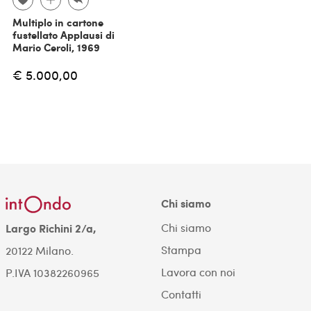
Multiplo in cartone
fustellato Applausi di
Mario Ceroli, 1969
€ 5.000,00
Chi siamo
Chi siamo
Largo Richini 2/a,
Stampa
20122 Milano.
Lavora con noi
P.IVA 10382260965
Contatti