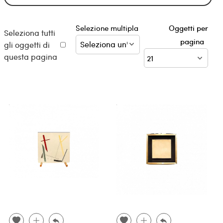
Selezione multipla
Oggetti per
Seleziona tutti
pagina
gli oggetti di
questa pagina