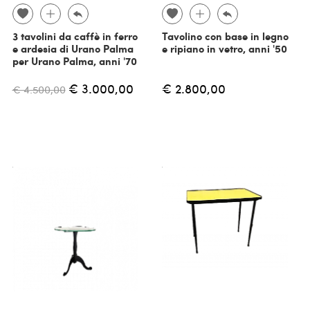
3 tavolini da caffè in ferro
Tavolino con base in legno
e ardesia di Urano Palma
e ripiano in vetro, anni '50
per Urano Palma, anni '70
€ 3.000,00
€ 2.800,00
€ 4.500,00