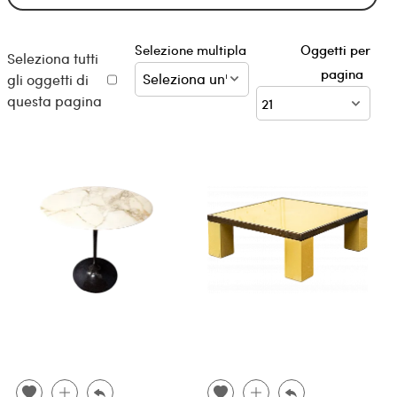
Selezione multipla
Oggetti per
Seleziona tutti
pagina
gli oggetti di
questa pagina