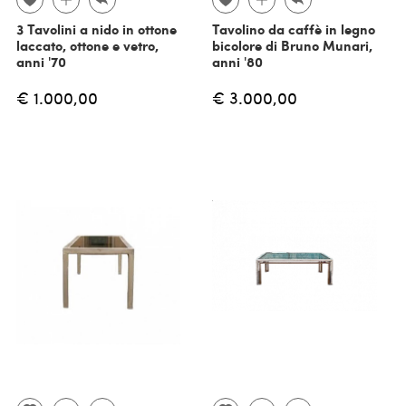
3 Tavolini a nido in ottone
Tavolino da caffè in legno
laccato, ottone e vetro,
bicolore di Bruno Munari,
anni '70
anni '80
€ 1.000,00
€ 3.000,00