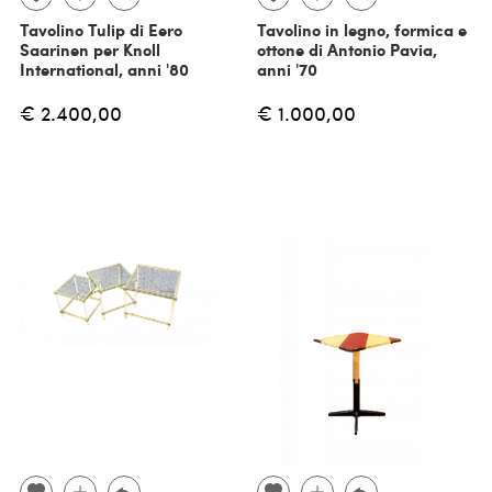
Tavolino Tulip di Eero
Tavolino in legno, formica e
Saarinen per Knoll
ottone di Antonio Pavia,
International, anni '80
anni '70
€ 2.400,00
€ 1.000,00