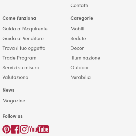
Contatti
Come funziona
Categorie
Guida all'Acquirente
Mobili
Guida al Venditore
Sedute
Trova il tuo oggetto
Decor
Trade Program
Illuminazione
Servizi su misura
Outdoor
Valutazione
Mirabilia
News
Magazine
Follow us