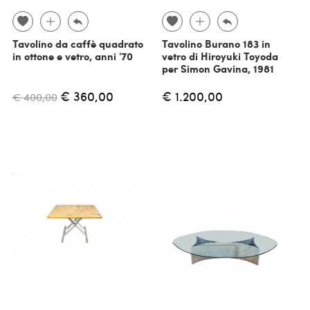
Tavolino da caffè quadrato
Tavolino Burano 183 in
in ottone e vetro, anni '70
vetro di Hiroyuki Toyoda
per Simon Gavina, 1981
€ 360,00
€ 1.200,00
€ 400,00