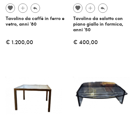
Tavolino da caffè in ferro e
Tavolino da salotto con
vetro, anni '80
piano giallo in formica,
anni '50
€ 1.200,00
€ 400,00