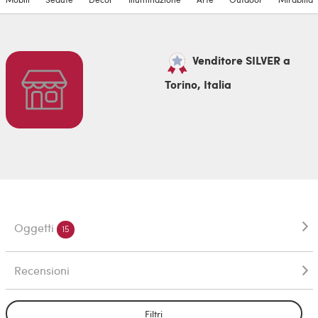
Venditore SILVER a
Torino, Italia
Oggetti
15
Recensioni
Filtri