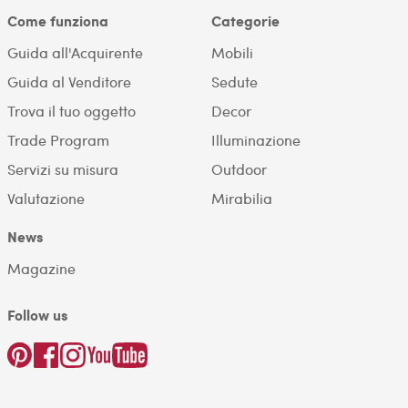
Come funziona
Categorie
Guida all'Acquirente
Mobili
Guida al Venditore
Sedute
Trova il tuo oggetto
Decor
Trade Program
Illuminazione
Servizi su misura
Outdoor
Valutazione
Mirabilia
News
Magazine
Follow us