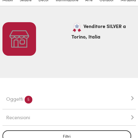
Venditore SILVER a
Torino, Italia
Oggetti
5
Recensioni
Filtri