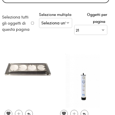
Selezione multipla
Oggetti per
Seleziona tutti
pagina
gli oggetti di
questa pagina