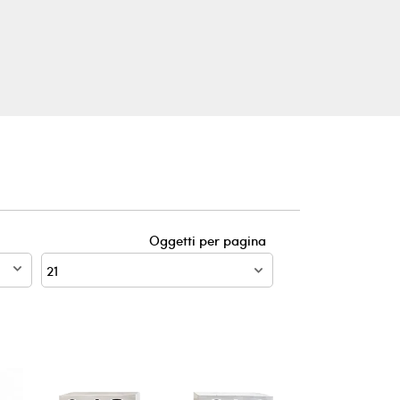
Oggetti per pagina