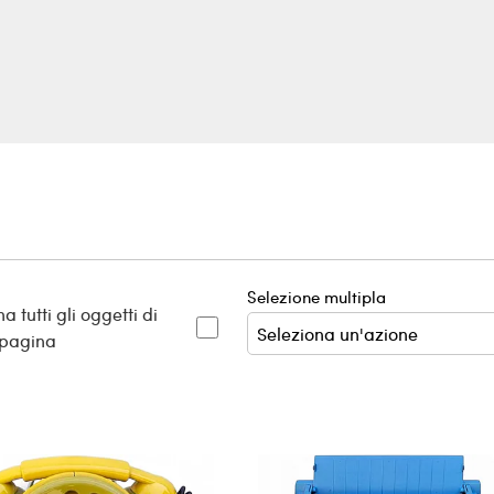
Selezione multipla
a tutti gli oggetti di
 pagina