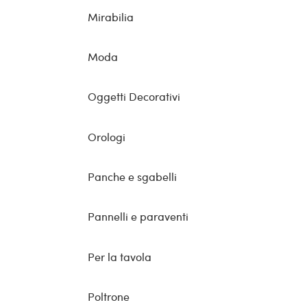
Mirabilia
Moda
Oggetti Decorativi
Orologi
Panche e sgabelli
Pannelli e paraventi
Per la tavola
Poltrone