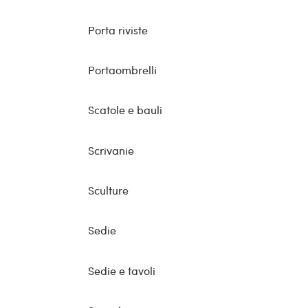
Porta riviste
Portaombrelli
Scatole e bauli
Scrivanie
Sculture
Sedie
Sedie e tavoli