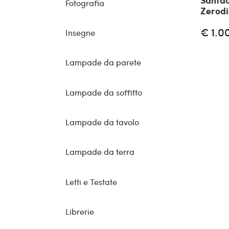
Santac
Fotografia
Zerodi
€ 1.0
Insegne
Lampade da parete
Lampade da soffitto
Lampade da tavolo
Lampade da terra
Letti e Testate
Librerie