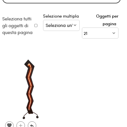
Selezione multipla
Oggetti per
Seleziona tutti
pagina
gli oggetti di
questa pagina