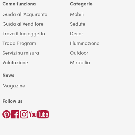
Come funziona
Categorie
Guida all'Acquirente
Mobili
Guida al Venditore
Sedute
Trova il tuo oggetto
Decor
Trade Program
Illuminazione
Servizi su misura
Outdoor
Valutazione
Mirabilia
News
Magazine
Follow us