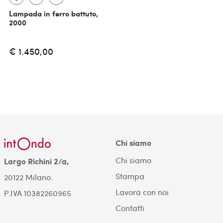
Lampada in ferro battuto,
2000
€ 1.450,00
Chi siamo
Chi siamo
Largo Richini 2/a,
Stampa
20122 Milano.
Lavora con noi
P.IVA 10382260965
Contatti