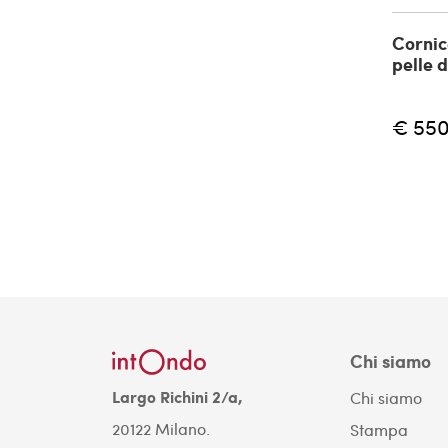
Cornic
pelle d
€ 550
Chi siamo
Largo Richini 2/a,
Chi siamo
20122 Milano.
Stampa