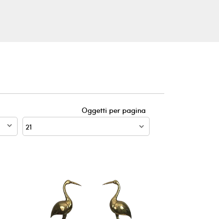
Oggetti per pagina