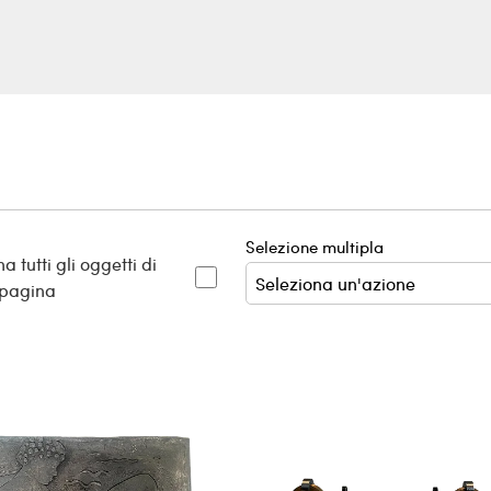
Selezione multipla
a tutti gli oggetti di
 pagina