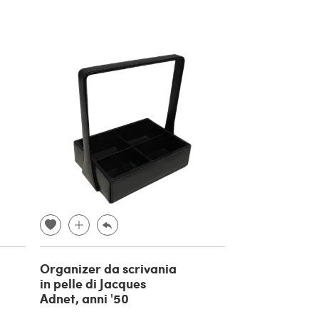
Organizer da scrivania
in pelle di Jacques
Adnet, anni '50