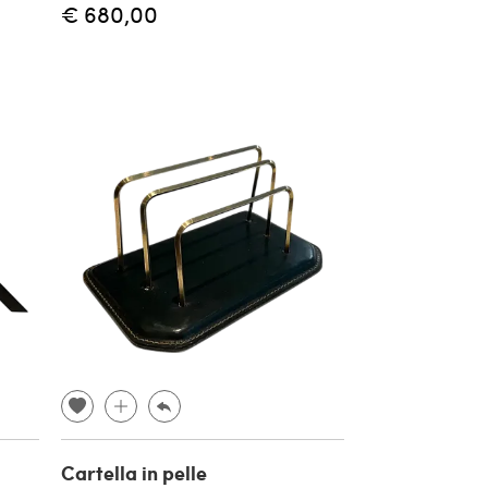
€ 680,00
Cartella in pelle