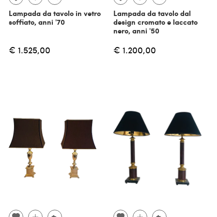
Lampada da tavolo in vetro
Lampada da tavolo dal
soffiato, anni '70
design cromato e laccato
nero, anni '50
€ 1.525,00
€ 1.200,00