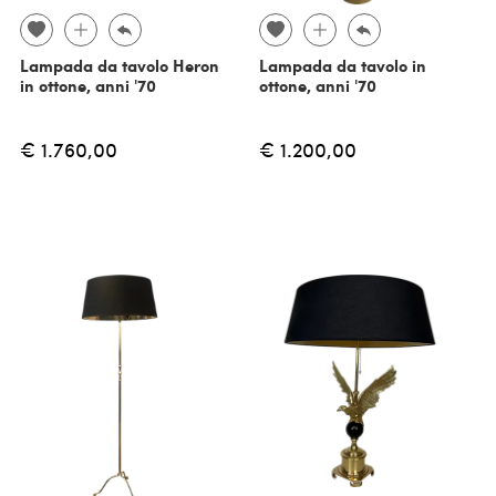
Lampada da tavolo Heron
Lampada da tavolo in
in ottone, anni '70
ottone, anni '70
€ 1.760,00
€ 1.200,00