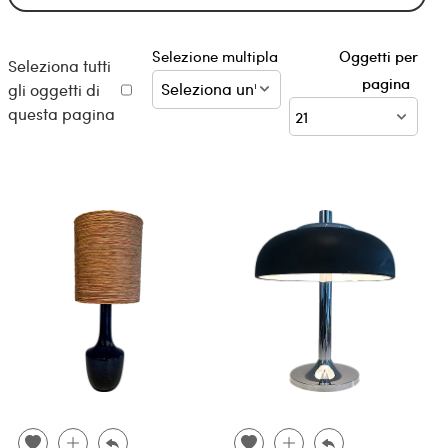
Selezione multipla
Oggetti per
Seleziona tutti
pagina
gli oggetti di
questa pagina