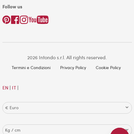
Follow us
2026 Intondo s.r.l. All rights reserved.
Termini e Condizioni
Privacy Policy
Cookie Policy
EN
|
IT
|