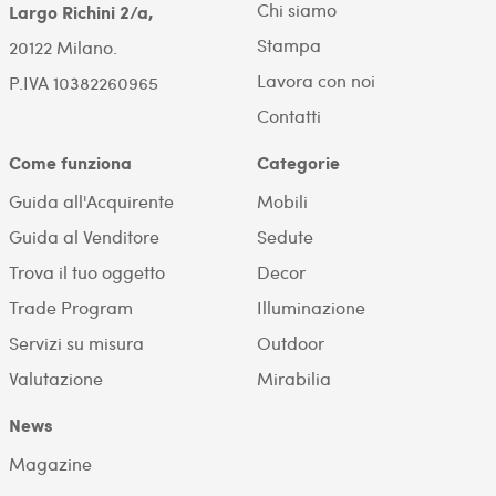
Chi siamo
Largo Richini 2/a,
Stampa
20122 Milano.
Lavora con noi
P.IVA 10382260965
Contatti
Come funziona
Categorie
Guida all'Acquirente
Mobili
Guida al Venditore
Sedute
Trova il tuo oggetto
Decor
Trade Program
Illuminazione
Servizi su misura
Outdoor
Valutazione
Mirabilia
News
Magazine