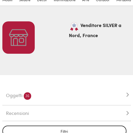
Venditore SILVER a
Nord, France
Oggetti
36
Recensioni
Filtri