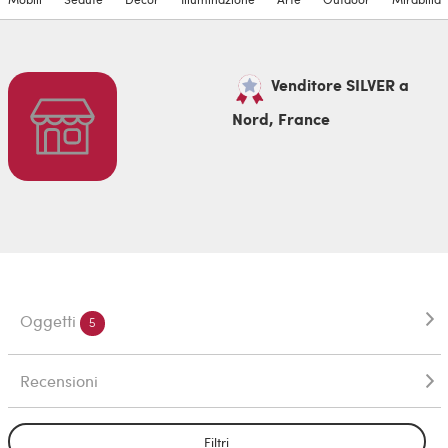
Venditore SILVER a
Nord, France
Oggetti
5
Recensioni
Filtri