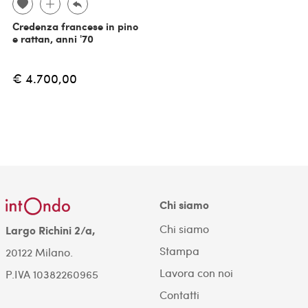
Credenza francese in pino
e rattan, anni '70
€ 4.700,00
Chi siamo
Chi siamo
Largo Richini 2/a,
Stampa
20122 Milano.
Lavora con noi
P.IVA 10382260965
Contatti