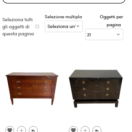
Selezione multipla
Oggetti per
Seleziona tutti
pagina
gli oggetti di
questa pagina