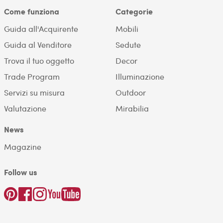
Come funziona
Categorie
Guida all'Acquirente
Mobili
Guida al Venditore
Sedute
Trova il tuo oggetto
Decor
Trade Program
Illuminazione
Servizi su misura
Outdoor
Valutazione
Mirabilia
News
Magazine
Follow us