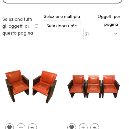
Selezione multipla
Oggetti per
Seleziona tutti
pagina
gli oggetti di
questa pagina