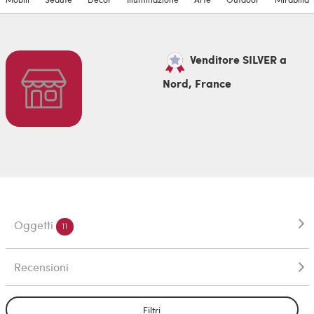
Venditore SILVER a
Nord, France
Oggetti
11
Recensioni
Filtri