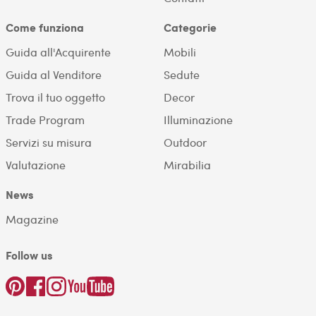
Come funziona
Categorie
Guida all'Acquirente
Mobili
Guida al Venditore
Sedute
Trova il tuo oggetto
Decor
Trade Program
Illuminazione
Servizi su misura
Outdoor
Valutazione
Mirabilia
News
Magazine
Follow us