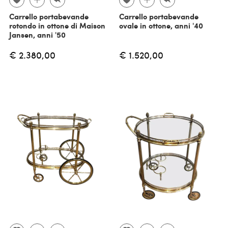
Carrello portabevande
Carrello portabevande
rotondo in ottone di Maison
ovale in ottone, anni '40
Jansen, anni '50
€ 2.380,00
€ 1.520,00