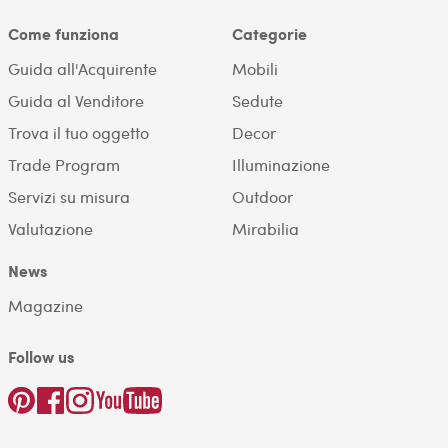
Come funziona
Categorie
Guida all'Acquirente
Mobili
Guida al Venditore
Sedute
Trova il tuo oggetto
Decor
Trade Program
Illuminazione
Servizi su misura
Outdoor
Valutazione
Mirabilia
News
Magazine
Follow us