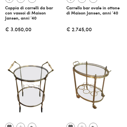
Coppia di carrelli da bar
Carrello bar ovale in ottone
con vassoi di Maison
di Maison Jansen, anni '40
Jansen, anni '40
€ 3.050,00
€ 2.745,00