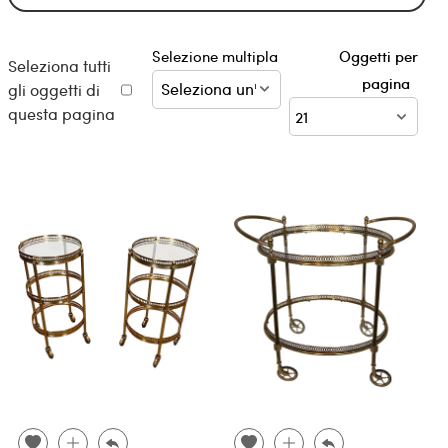
Selezione multipla
Oggetti per
Seleziona tutti
pagina
gli oggetti di
questa pagina