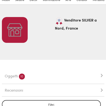
Venditore SILVER a
Nord, France
Oggetti
10
Recensioni
Filtri