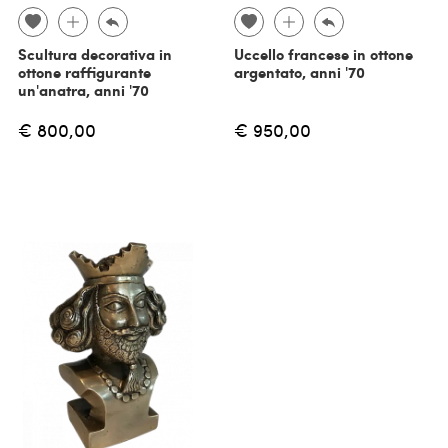
Scultura decorativa in
Uccello francese in ottone
ottone raffigurante
argentato, anni '70
un'anatra, anni '70
€ 800,00
€ 950,00