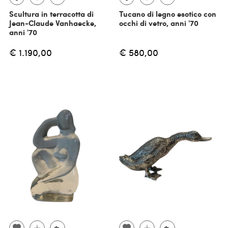
Scultura in terracotta di
Tucano di legno esotico con
Jean-Claude Vanhaecke,
occhi di vetro, anni '70
anni '70
€ 1.190,00
€ 580,00