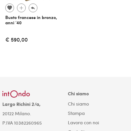
Busto francese in bronzo,
anni '40
€ 590,00
Chi siamo
Chi siamo
Largo Richini 2/a,
Stampa
20122 Milano.
Lavora con noi
P.IVA 10382260965