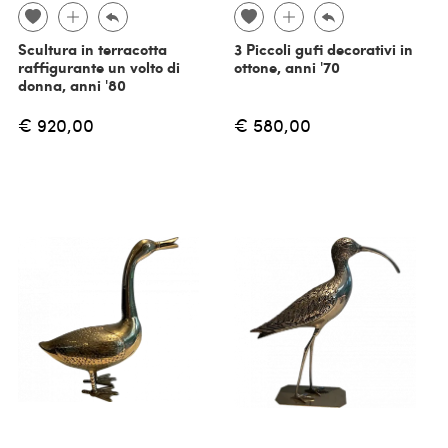
Scultura in terracotta
3 Piccoli gufi decorativi in
raffigurante un volto di
ottone, anni '70
donna, anni '80
€ 920,00
€ 580,00