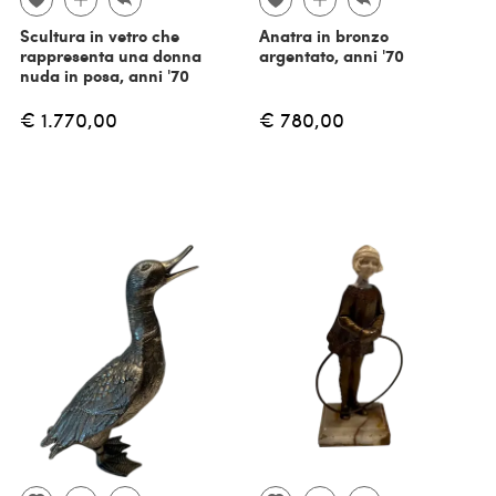
Scultura in vetro che
Anatra in bronzo
rappresenta una donna
argentato, anni '70
nuda in posa, anni '70
€ 1.770,00
€ 780,00