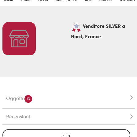
Venditore SILVER a
Nord, France
Oggetti
13
Recensioni
Filtri