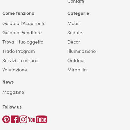
Contatti
Come funziona
Categorie
Guida all'Acquirente
Mobili
Guida al Venditore
Sedute
Trova il tuo oggetto
Decor
Trade Program
Illuminazione
Servizi su misura
Outdoor
Valutazione
Mirabilia
News
Magazine
Follow us