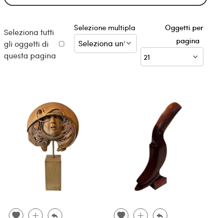
Selezione multipla
Oggetti per
Seleziona tutti
pagina
gli oggetti di
questa pagina