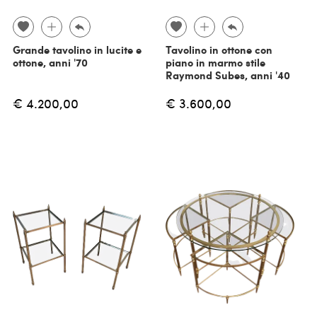
Grande tavolino in lucite e
Tavolino in ottone con
ottone, anni '70
piano in marmo stile
Raymond Subes, anni '40
€ 4.200,00
€ 3.600,00