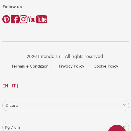
Follow us
2026 Intondo s.r.l. All rights reserved.
Termini e Condizioni
Privacy Policy
Cookie Policy
EN
|
IT
|