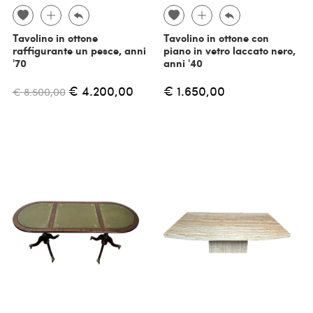
Tavolino in ottone
Tavolino in ottone con
raffigurante un pesce, anni
piano in vetro laccato nero,
'70
anni '40
€ 4.200,00
€ 1.650,00
€ 8.500,00