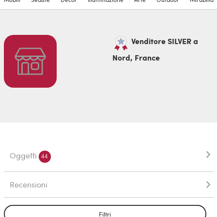
Venditore SILVER a
Nord, France
Oggetti
44
Recensioni
Filtri