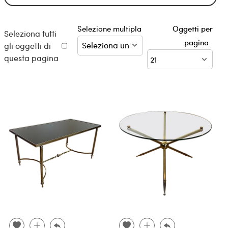
Selezione multipla
Oggetti per
Seleziona tutti
pagina
gli oggetti di
questa pagina