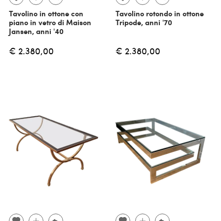
Tavolino in ottone con
Tavolino rotondo in ottone
piano in vetro di Maison
Tripode, anni '70
Jansen, anni '40
€ 2.380,00
€ 2.380,00