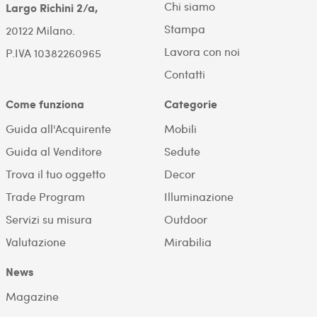
Chi siamo
Largo Richini 2/a,
Stampa
20122 Milano.
Lavora con noi
P.IVA 10382260965
Contatti
Come funziona
Categorie
Guida all'Acquirente
Mobili
Guida al Venditore
Sedute
Trova il tuo oggetto
Decor
Trade Program
Illuminazione
Servizi su misura
Outdoor
Valutazione
Mirabilia
News
Magazine