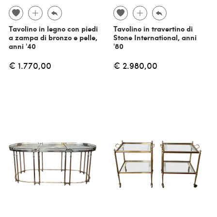
Tavolino in legno con piedi
Tavolino in travertino di
a zampa di bronzo e pelle,
Stone International, anni
anni '40
'80
€ 1.770,00
€ 2.980,00