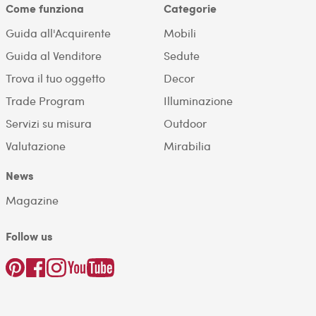
Come funziona
Categorie
Guida all'Acquirente
Mobili
Guida al Venditore
Sedute
Trova il tuo oggetto
Decor
Trade Program
Illuminazione
Servizi su misura
Outdoor
Valutazione
Mirabilia
News
Magazine
Follow us