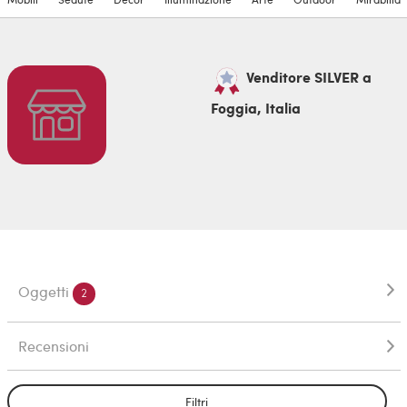
Venditore SILVER a
Foggia, Italia
Oggetti
2
Recensioni
Filtri