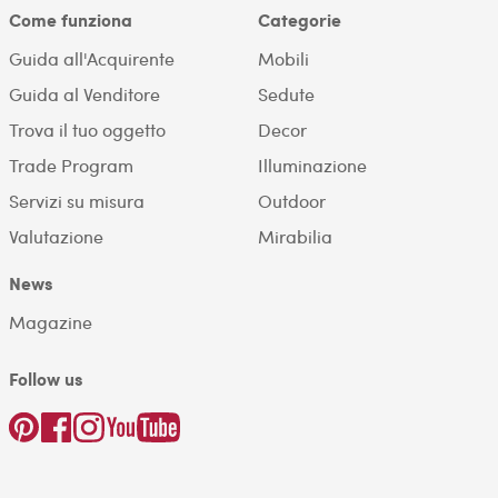
Come funziona
Categorie
Guida all'Acquirente
Mobili
Guida al Venditore
Sedute
Trova il tuo oggetto
Decor
Trade Program
Illuminazione
Servizi su misura
Outdoor
Valutazione
Mirabilia
News
Magazine
Follow us