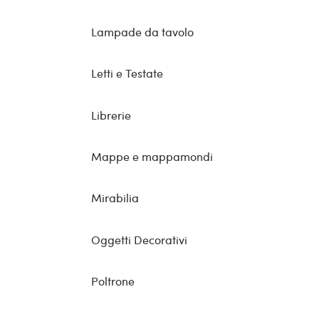
Lampade da tavolo
Letti e Testate
Librerie
Mappe e mappamondi
Mirabilia
Oggetti Decorativi
Poltrone