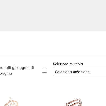
Selezione multipla
a tutti gli oggetti di
 pagina