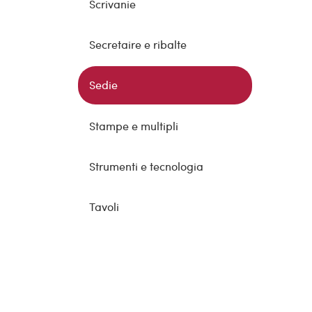
Scrivanie
Secretaire e ribalte
Sedie
Stampe e multipli
Strumenti e tecnologia
Tavoli