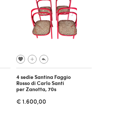
4 sedie Santina Faggio
Rosso di Carlo Santi
per Zanotta, 70s
€ 1.600,00