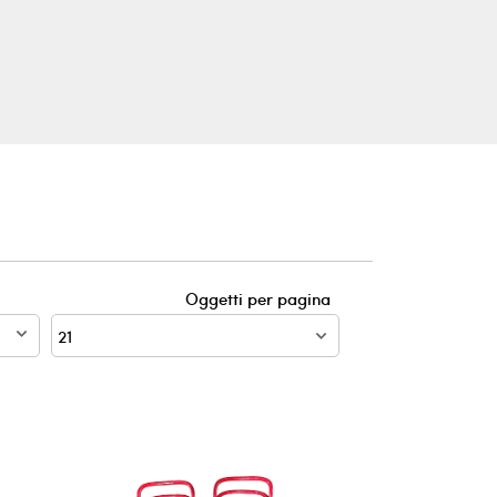
Oggetti per pagina