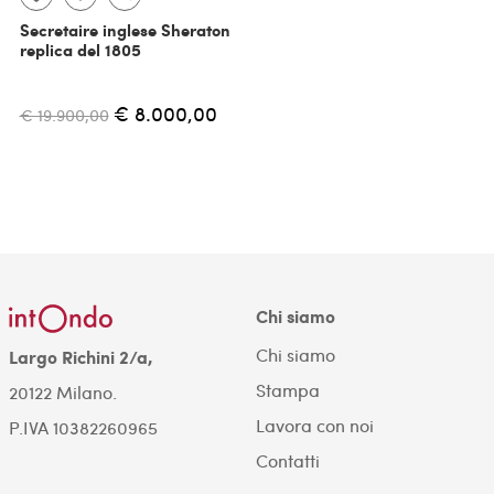
Secretaire inglese Sheraton
replica del 1805
€ 8.000,00
€ 19.900,00
Chi siamo
Chi siamo
Largo Richini 2/a,
Stampa
20122 Milano.
Lavora con noi
P.IVA 10382260965
Contatti