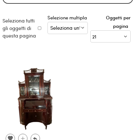
Selezione multipla
Oggetti per
Seleziona tutti
pagina
gli oggetti di
questa pagina