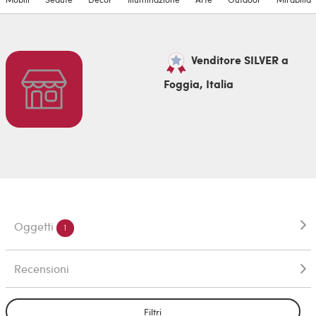
Venditore SILVER a
Foggia, Italia
Oggetti
1
Recensioni
Filtri