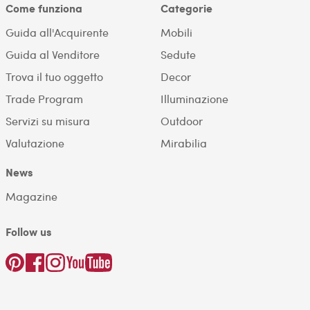
Come funziona
Categorie
Guida all'Acquirente
Mobili
Guida al Venditore
Sedute
Trova il tuo oggetto
Decor
Trade Program
Illuminazione
Servizi su misura
Outdoor
Valutazione
Mirabilia
News
Magazine
Follow us