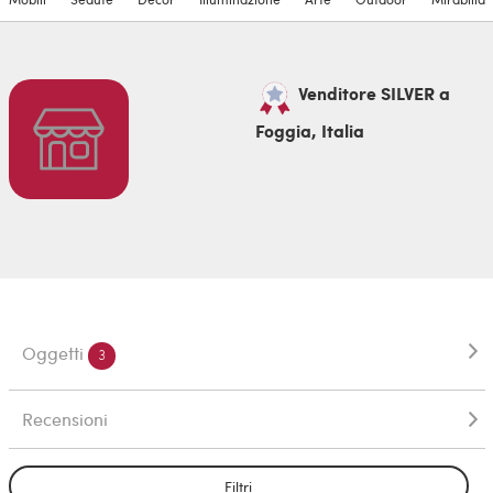
Venditore SILVER a
Foggia, Italia
Oggetti
3
Recensioni
Filtri