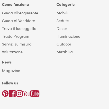
Come funziona
Categorie
Guida all'Acquirente
Mobili
Guida al Venditore
Sedute
Trova il tuo oggetto
Decor
Trade Program
Illuminazione
Servizi su misura
Outdoor
Valutazione
Mirabilia
News
Magazine
Follow us