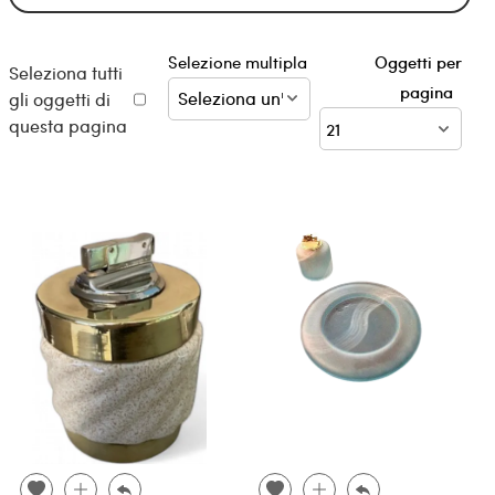
Selezione multipla
Oggetti per
Seleziona tutti
pagina
gli oggetti di
questa pagina