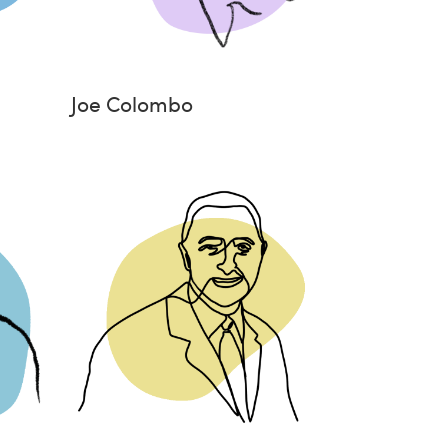
Joe Colombo