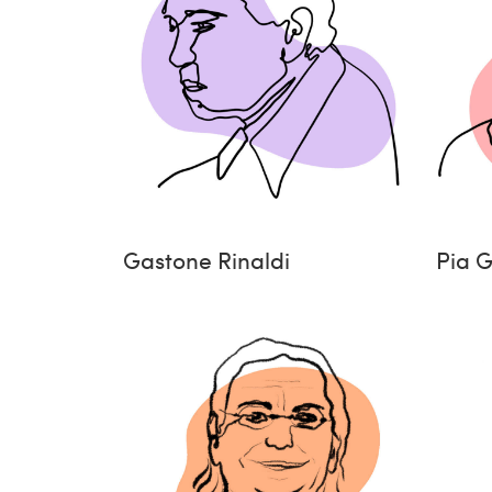
Gastone Rinaldi
Pia G