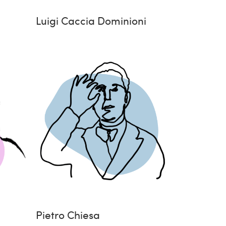
Luigi Caccia Dominioni
Pietro Chiesa