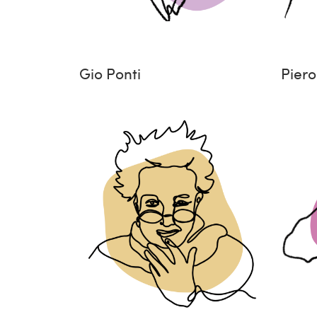
Gio Ponti
Piero