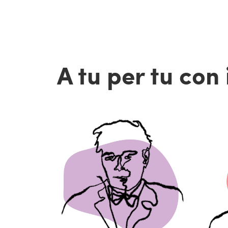
A tu per tu con