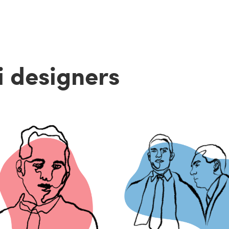
 i designers