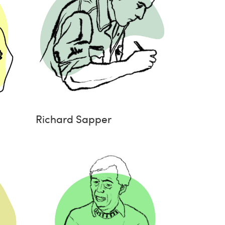
Richard Sapper