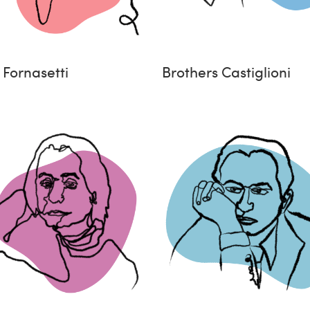
 Fornasetti
Brothers Castiglioni