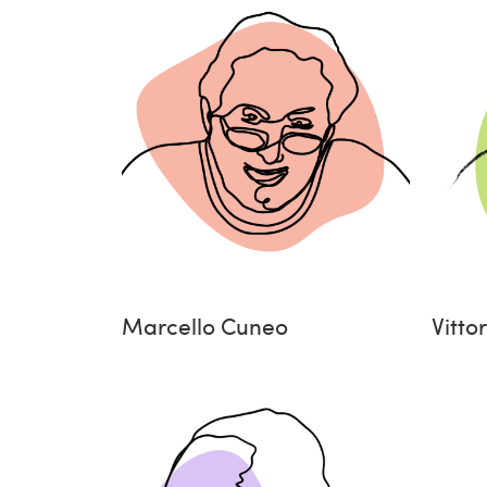
Marcello Cuneo
Vitto