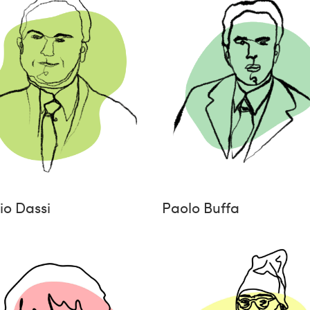
rio Dassi
Paolo Buffa