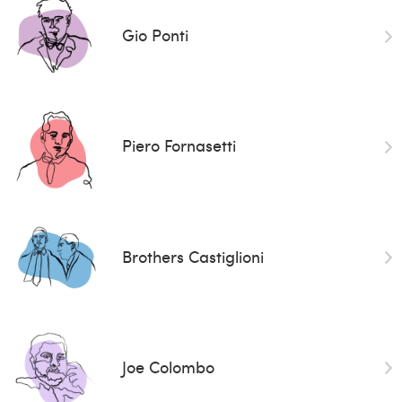
Gio Ponti
Piero Fornasetti
Brothers Castiglioni
Joe Colombo