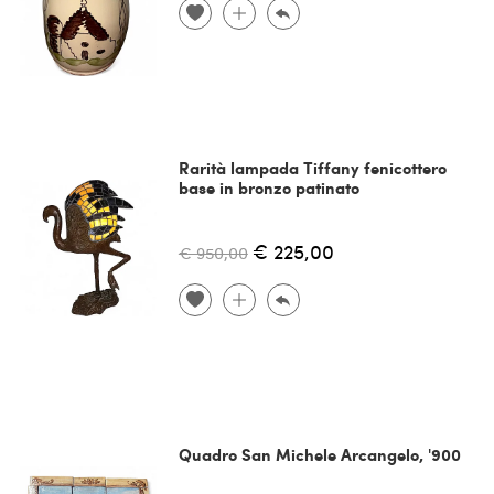
Rarità lampada Tiffany fenicottero
base in bronzo patinato
€ 225,00
€ 950,00
Quadro San Michele Arcangelo, '900