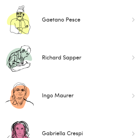
Gaetano Pesce
Richard Sapper
Ingo Maurer
Gabriella Crespi