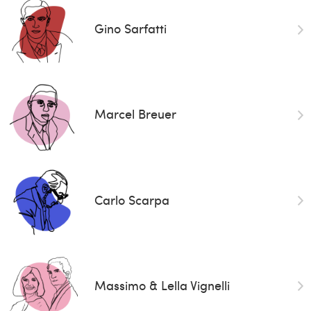
Gino Sarfatti
Marcel Breuer
Carlo Scarpa
Massimo & Lella Vignelli