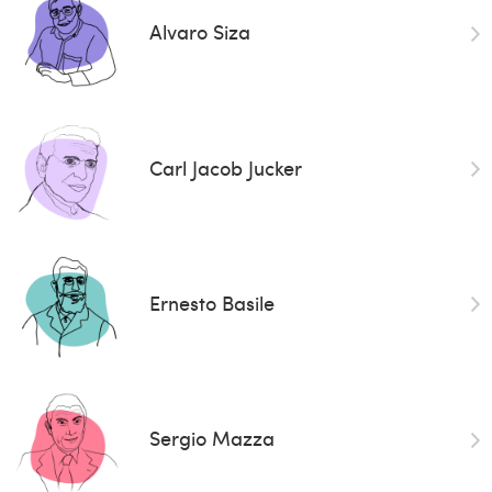
Alvaro Siza
Carl Jacob Jucker
Ernesto Basile
Sergio Mazza