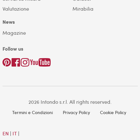
Valutazione
Mirabilia
News
Magazine
Follow us
2026 Intondo s.r.l. All rights reserved.
Termini e Condizioni
Privacy Policy
Cookie Policy
EN
|
IT
|