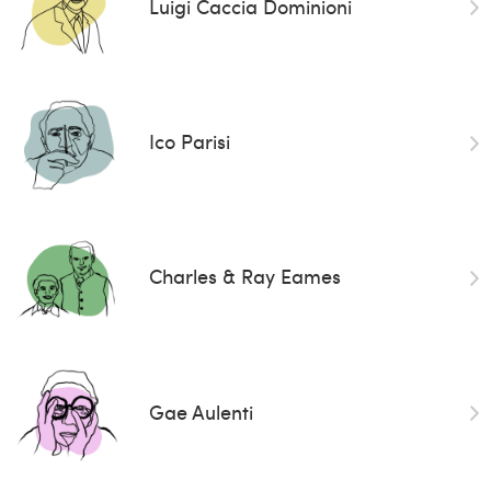
Luigi Caccia Dominioni
Ico Parisi
Charles & Ray Eames
Gae Aulenti