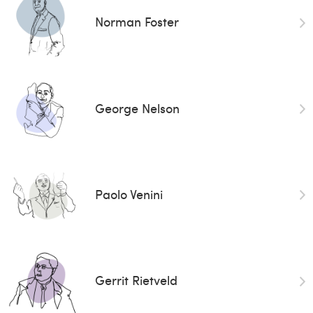
Norman Foster
George Nelson
Paolo Venini
Gerrit Rietveld