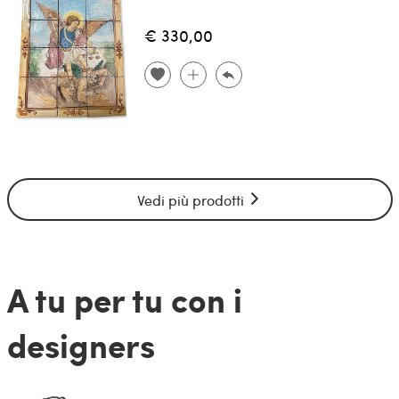
€ 330,00
Vedi più prodotti
A tu per tu con i
designers