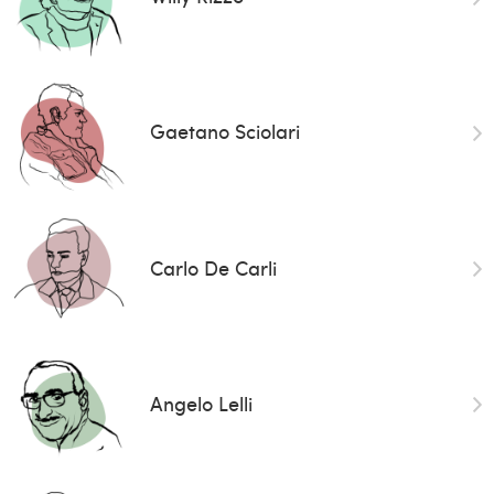
Gaetano Sciolari
Carlo De Carli
Angelo Lelli