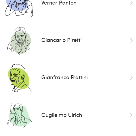
Verner Panton
Giancarlo Piretti
Gianfranco Frattini
Guglielmo Ulrich