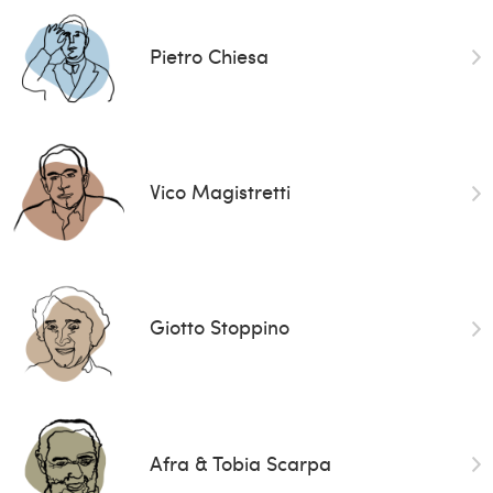
Pietro Chiesa
Vico Magistretti
Giotto Stoppino
Afra & Tobia Scarpa