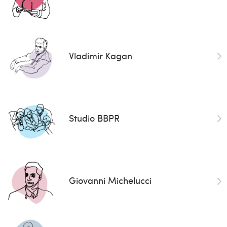
Vladimir Kagan
Studio BBPR
Giovanni Michelucci