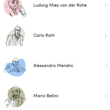
Ludwig Mies van der Rohe
Carlo Ratti
Alessandro Mendini
Mario Bellini