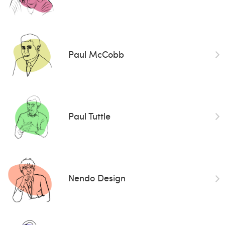
Paul McCobb
Paul Tuttle
Nendo Design