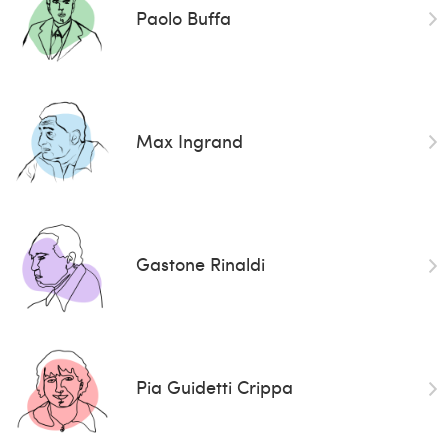
Paolo Buffa
Max Ingrand
Gastone Rinaldi
Pia Guidetti Crippa