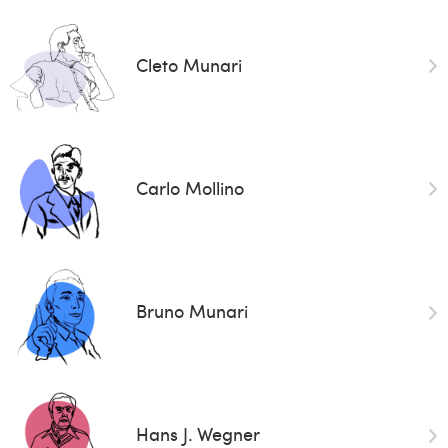
Cleto Munari
Carlo Mollino
Bruno Munari
Hans J. Wegner