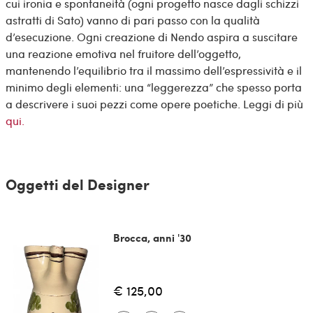
cui ironia e spontaneità (ogni progetto nasce dagli schizzi
astratti di Sato) vanno di pari passo con la qualità
d’esecuzione. Ogni creazione di Nendo aspira a suscitare
una reazione emotiva nel fruitore dell’oggetto,
mantenendo l’equilibrio tra il massimo dell’espressività e il
minimo degli elementi: una “leggerezza” che spesso porta
a descrivere i suoi pezzi come opere poetiche. Leggi di più
qui.
Oggetti del Designer
Brocca, anni '30
€ 125,00