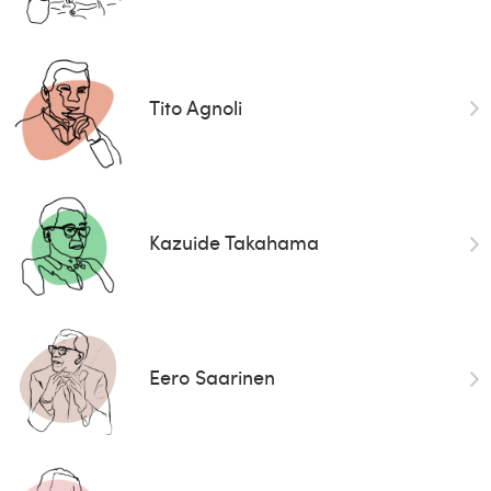
Tito Agnoli
Kazuide Takahama
Eero Saarinen