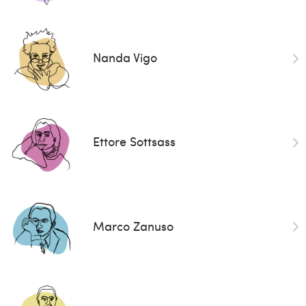
Nanda Vigo
Ettore Sottsass
Marco Zanuso