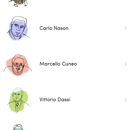
Carlo Nason
Marcello Cuneo
Vittorio Dassi