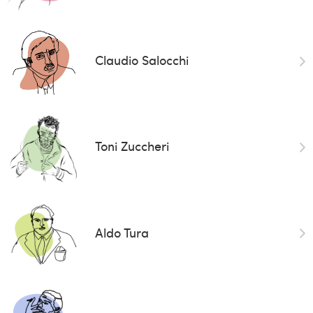
Claudio Salocchi
Toni Zuccheri
Aldo Tura