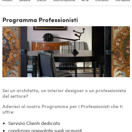
Programma Professionisti
Sei un architetto, un interior designer o un professionista
del settore?
Aderisci al nostro Programma per i Professionisti che ti
offre:
Servizio Clienti dedicato
condizioni agevolate sugli acquisti