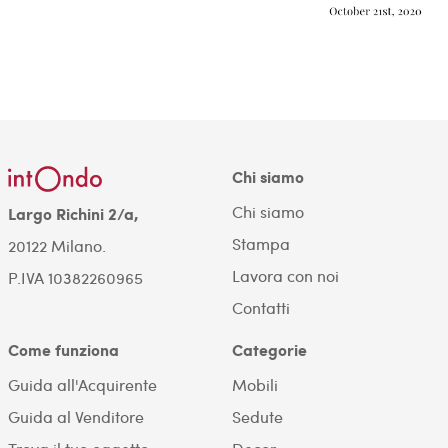
Chi siamo
Chi siamo
Largo Richini 2/a,
Stampa
20122 Milano.
Lavora con noi
P.IVA 10382260965
Contatti
Come funziona
Categorie
Guida all'Acquirente
Mobili
Guida al Venditore
Sedute