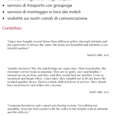
servizio di trasporto con groupage
servizio di montaggio in loco dei mobili
visibilità sui nostri canali di comunicazione.
Contattaci